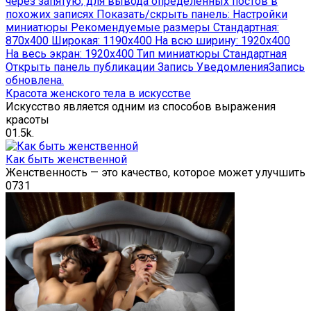
Красота женского тела в искусстве
Искусство является одним из способов выражения
красоты
0
1.5k.
Как быть женственной
Женственность — это качество, которое может улучшить
0
731