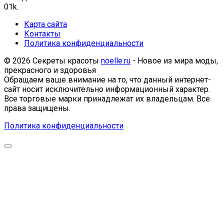
0
1k.
Карта сайта
Контакты
Политика конфиденциальности
© 2026 Секреты красоты
noelle.ru
- Новое из мира моды,
прекрасного и здоровья
Обращаем ваше внимание на то, что данный интернет-
сайт носит исключительно информационный характер.
Все торговые марки принадлежат их владельцам. Все
права защищены.
Политика конфиденциальности