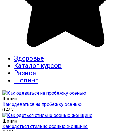
Здоровье
Каталог курсов
Разное
Шопинг
Шопинг
Как одеваться на пробежку осенью
0
492
Шопинг
Как одеться стильно осенью женщине