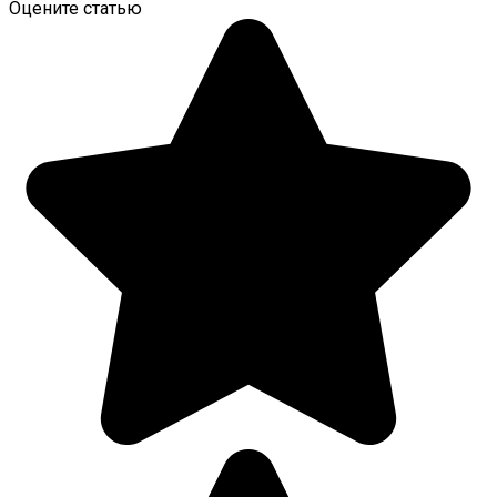
Оцените статью