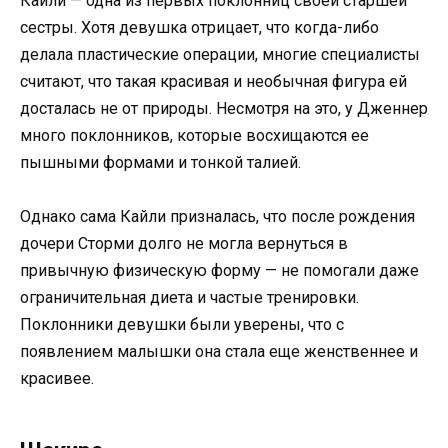
Кайли — одна из первых поклонниц своей старшей
сестры. Хотя девушка отрицает, что когда-либо
делала пластические операции, многие специалисты
считают, что такая красивая и необычная фигура ей
досталась не от природы. Несмотря на это, у Дженнер
много поклонников, которые восхищаются ее
пышными формами и тонкой талией.
Однако сама Кайли призналась, что после рождения
дочери Сторми долго не могла вернуться в
привычную физическую форму — не помогали даже
ограничительная диета и частые тренировки.
Поклонники девушки были уверены, что с
появлением малышки она стала еще женственнее и
красивее.