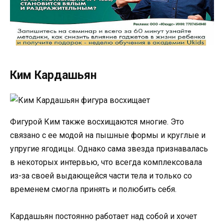
Ким Кардашьян
Фигурой Ким также восхищаются многие. Это
связано с ее модой на пышные формы и круглые и
упругие ягодицы. Однако сама звезда признавалась
в некоторых интервью, что всегда комплексовала
из-за своей выдающейся части тела и только со
временем смогла принять и полюбить себя.
Кардашьян постоянно работает над собой и хочет