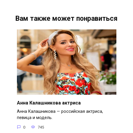
Вам также может понравиться
Анна Калашникова актриса
Анна Калашникова — российская актриса,
певица и модель.
0
745