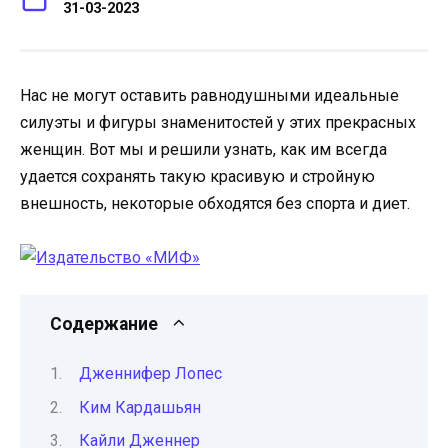
31-03-2023
Нас не могут оставить равнодушными идеальные
силуэты и фигуры знаменитостей у этих прекрасных
женщин. Вот мы и решили узнать, как им всегда
удается сохранять такую ​​красивую и стройную
внешность, некоторые обходятся без спорта и диет.
Содержание
Дженнифер Лопес
Ким Кардашьян
Кайли Дженнер