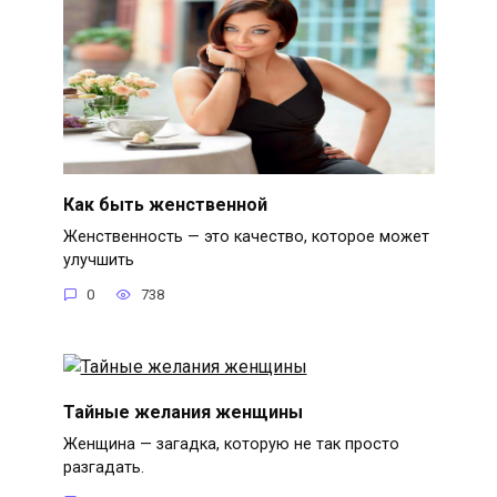
Как быть женственной
Женственность — это качество, которое может
улучшить
0
738
Тайные желания женщины
Женщина — загадка, которую не так просто
разгадать.