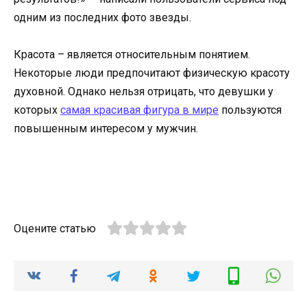
одним из последних фото звезды.
Красота – является относительным понятием.
Некоторые люди предпочитают физическую красоту
духовной. Однако нельзя отрицать, что девушки у
которых
самая красивая фигура в мире
пользуются
повышенным интересом у мужчин.
Оцените статью