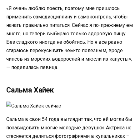
«Я очень люблю поесть, поэтому мне пришлось
применить самодисциплину и самоконтроль, чтобы
начать правильно питаться. Сейчас я по-прежнему ем
много, но теперь выбираю только здоровую пищу.
Без сладкого иногда не обойтись. Но я все равно
стараюсь перекусывать чем-то полезным, вроде
чипсов из морских водорослей и мюсли из капусты»,
— поделилась певица.
Сальма Хайек
Сальма в свои 54 года выглядит так, что ей могли бы
позавидовать многие молодые девушки. Актриса не
стесняется делиться фотографиями в купальниках –