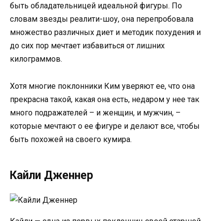
быть обладательницей идеальной фигуры. По
словам звезды реалити-шоу, она перепробовала
множество различных диет и методик похудения и
до сих пор мечтает избавиться от лишних
килограммов.
Хотя многие поклонники Ким уверяют ее, что она
прекрасна такой, какая она есть, недаром у нее так
много подражателей – и женщин, и мужчин, –
которые мечтают о ее фигуре и делают все, чтобы
быть похожей на своего кумира.
Кайли Дженнер