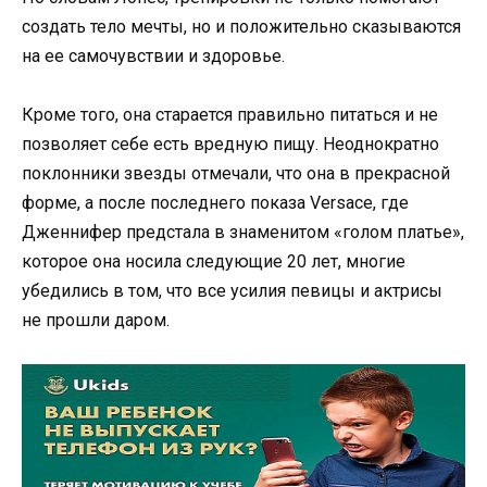
создать тело мечты, но и положительно сказываются
на ее самочувствии и здоровье.
Кроме того, она старается правильно питаться и не
позволяет себе есть вредную пищу. Неоднократно
поклонники звезды отмечали, что она в прекрасной
форме, а после последнего показа Versace, где
Дженнифер предстала в знаменитом «голом платье»,
которое она носила следующие 20 лет, многие
убедились в том, что все усилия певицы и актрисы
не прошли даром.