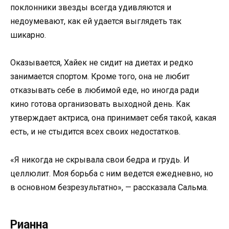
поклонники звезды всегда удивляются и
недоумевают, как ей удается выглядеть так
шикарно.
Оказывается, Хайек не сидит на диетах и ​​редко
занимается спортом. Кроме того, она не любит
отказывать себе в любимой еде, но иногда ради
кино готова организовать выходной день. Как
утверждает актриса, она принимает себя такой, какая
есть, и не стыдится всех своих недостатков.
«Я никогда не скрывала свои бедра и грудь. И
целлюлит. Моя борьба с ним ведется ежедневно, но
в основном безрезультатно», — рассказала Сальма.
Рианна