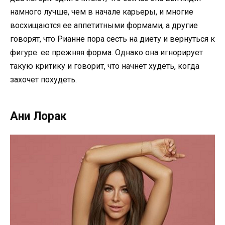
намного лучше, чем в начале карьеры, и многие
восхищаются ее аппетитными формами, а другие
говорят, что Рианне пора сесть на диету и вернуться к
фигуре. ее прежняя форма. Однако она игнорирует
такую ​​критику и говорит, что начнет худеть, когда
захочет похудеть.
Ани Лорак