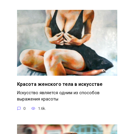
Красота женского тела в искусстве
Искусство является одним из способов
выражения красоты
0
1.6k.