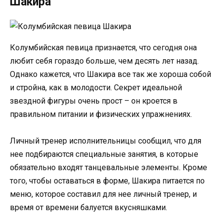
Шакира
Колумбийская певица признается, что сегодня она
любит себя гораздо больше, чем десять лет назад.
Однако кажется, что Шакира все так же хороша собой
и стройна, как в молодости. Секрет идеальной
звездной фигуры очень прост – он кроется в
правильном питании и физических упражнениях.
Личный тренер исполнительницы сообщил, что для
нее подбираются специальные занятия, в которые
обязательно входят танцевальные элементы. Кроме
того, чтобы оставаться в форме, Шакира питается по
меню, которое составил для нее личный тренер, и
время от времени балуется вкусняшками.