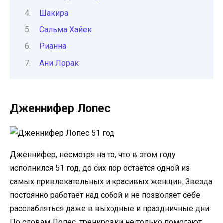
Шакира
Сальма Хайек
Рианна
Ани Лорак
Дженнифер Лопес
Дженнифер, несмотря на то, что в этом году
исполнился 51 год, до сих пор остается одной из
самых привлекательных и красивых женщин. Звезда
постоянно работает над собой и не позволяет себе
расслабляться даже в выходные и праздничные дни.
По словам Лопес, тренировки не только помогают