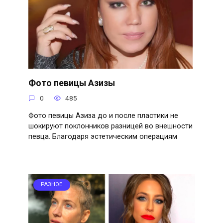
Фото певицы Азизы
0
485
Фото певицы Азиза до и после пластики не
шокируют поклонников разницей во внешности
певца. Благодаря эстетическим операциям
РАЗНОЕ