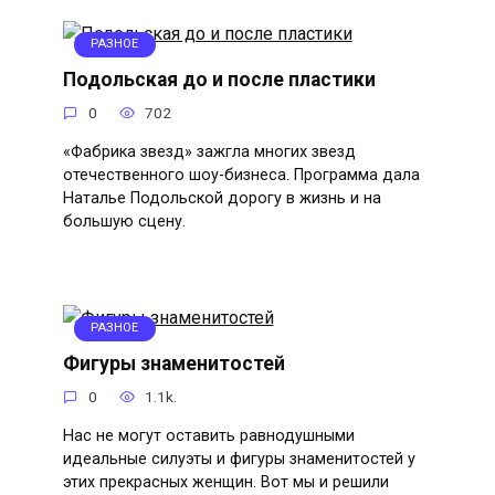
РАЗНОЕ
Подольская до и после пластики
0
702
«Фабрика звезд» зажгла многих звезд
отечественного шоу-бизнеса. Программа дала
Наталье Подольской дорогу в жизнь и на
большую сцену.
РАЗНОЕ
Фигуры знаменитостей
0
1.1k.
Нас не могут оставить равнодушными
идеальные силуэты и фигуры знаменитостей у
этих прекрасных женщин. Вот мы и решили