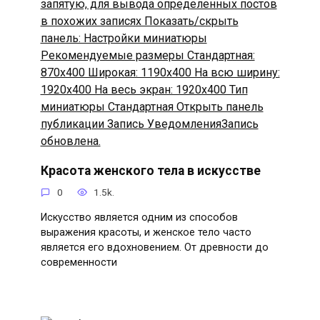
Красота женского тела в искусстве
0
1.5k.
Искусство является одним из способов
выражения красоты, и женское тело часто
является его вдохновением. От древности до
современности