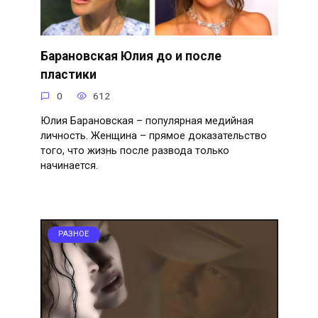
Барановская Юлия до и после
пластики
0
612
Юлия Барановская – популярная медийная
личность. Женщина – прямое доказательство
того, что жизнь после развода только
начинается.
РАЗНОЕ