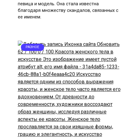
певица и модель. Она стала известна
благодаря множеству скандалов, связанных с
ее именем.
РАЗНОЕ