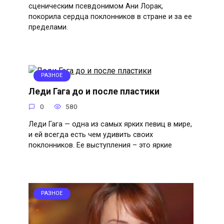
сценическим псевдонимом Ани Лорак,
покорила сердца поклонников в стране и за ее
пределами.
РАЗНОЕ
Леди Гага до и после пластики
0
580
Леди Гага — одна из самых ярких певиц в мире,
и ей всегда есть чем удивить своих
поклонников. Ее выступления – это яркие
РАЗНОЕ