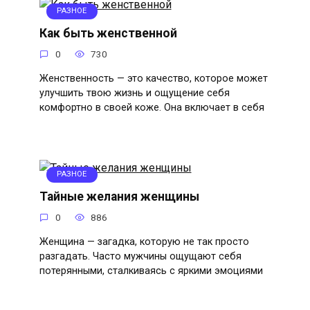
РАЗНОЕ
Как быть женственной
0
730
Женственность — это качество, которое может
улучшить твою жизнь и ощущение себя
комфортно в своей коже. Она включает в себя
РАЗНОЕ
Тайные желания женщины
0
886
Женщина — загадка, которую не так просто
разгадать. Часто мужчины ощущают себя
потерянными, сталкиваясь с яркими эмоциями