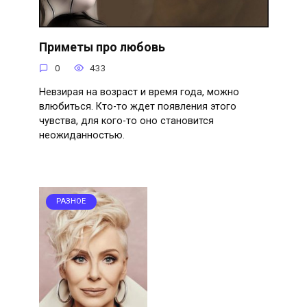
Приметы про любовь
0
433
Невзирая на возраст и время года, можно
влюбиться. Кто-то ждет появления этого
чувства, для кого-то оно становится
неожиданностью.
РАЗНОЕ