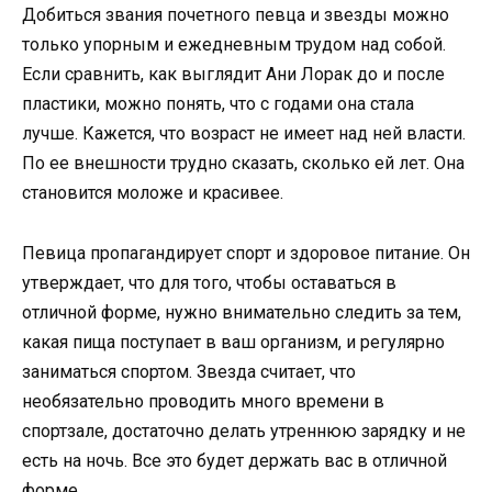
Добиться звания почетного певца и звезды можно
только упорным и ежедневным трудом над собой.
Если сравнить, как выглядит Ани Лорак до и после
пластики, можно понять, что с годами она стала
лучше. Кажется, что возраст не имеет над ней власти.
По ее внешности трудно сказать, сколько ей лет. Она
становится моложе и красивее.
Певица пропагандирует спорт и здоровое питание. Он
утверждает, что для того, чтобы оставаться в
отличной форме, нужно внимательно следить за тем,
какая пища поступает в ваш организм, и регулярно
заниматься спортом. Звезда считает, что
необязательно проводить много времени в
спортзале, достаточно делать утреннюю зарядку и не
есть на ночь. Все это будет держать вас в отличной
форме.