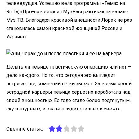
телеведущая. Успешно вела программы «Тема» на
Ru.TV, «Про-новости» и «МузРаспрактика» на канале
Муз-ТВ. Благодаря красивой внешности Лорак не раз
становилась самой красивой женщиной России и
Украины.
Делать ли певице пластическую операцию или нет –
дело каждого. Но то, что сегодня это выглядит
потрясающе, сомнений не вызывает. За время своей
эстрадной карьеры певица серьезно поработала над
своей внешностью. Ее тело стало более подтянутым,
скульптурным, и она выглядит стильно и свежо.
Оцените статью