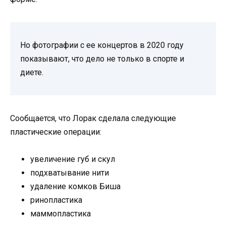
Но фотографии с ее концертов в 2020 году
показывают, что дело не только в спорте и
диете.
Сообщается, что Лорак сделала следующие
пластические операции:
увеличение губ и скул
подхватывание нити
удаление комков Биша
ринопластика
маммопластика