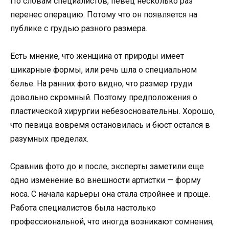
По словам специалистов, певец несколько раз
перенес операцию. Потому что он появляется на
публике с грудью разного размера.
Есть мнение, что женщина от природы имеет
шикарные формы, или речь шла о специальном
белье. На ранних фото видно, что размер груди
довольно скромный. Поэтому предположения о
пластической хирургии небезосновательны. Хорошо,
что певица вовремя остановилась и бюст остался в
разумных пределах.
Сравнив фото до и после, эксперты заметили еще
одно изменение во внешности артистки — форму
носа. С начала карьеры она стала стройнее и проще.
Работа специалистов была настолько
профессиональной, что иногда возникают сомнения,