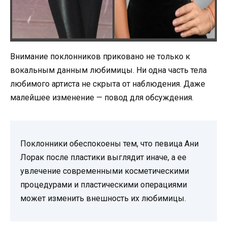
Внимание поклонников приковано не только к
вокальным данным любимицы. Ни одна часть тела
любимого артиста не скрыта от наблюдения. Даже
малейшее изменение — повод для обсуждения.
Поклонники обеспокоены тем, что певица Ани
Лорак после пластики выглядит иначе, а ее
увлечение современными косметическими
процедурами и пластическими операциями
может изменить внешность их любимицы.