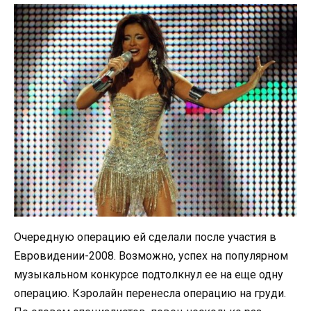
Очередную операцию ей сделали после участия в
Евровидении-2008. Возможно, успех на популярном
музыкальном конкурсе подтолкнул ее на еще одну
операцию. Кэролайн перенесла операцию на груди.