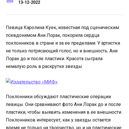
13-12-2022
Певица Каролина Куек, известная под сценическим
псевдонимом Ани Лорак, покорила сердца
поклонников в стране и за ее пределами. У артистки
не только потрясающий голос, но и внешность. Ани
Лорак до и после пластики. Красота сыграла
немалую роль в раскрутке звезды.
Поклонники обсуждают пластические операции
певицы. Они сравнивают фото Ани Лорак до и после
пластики, чтобы выявить изменения в ее внешности.
Поклонников интересует, как у звезды остается
время не только на творчество, но и на пластические