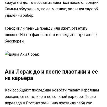
хирурга и долго восстанавливаться после операции.
Самым абсурдным, по ее мнению, является слух об
удалении ребер.
Говорит ли певица правду или лжет, ответить
сложно. Но тот факт, что это выглядит потрясающе,
бесспорен.
Ани Лорак до и после пластики и ее
на карьера
Как сообщают последние новости, талант Каролины
раскрылся не только в ее сольной карьере. После
переезда в Россию женщина проявила себя как