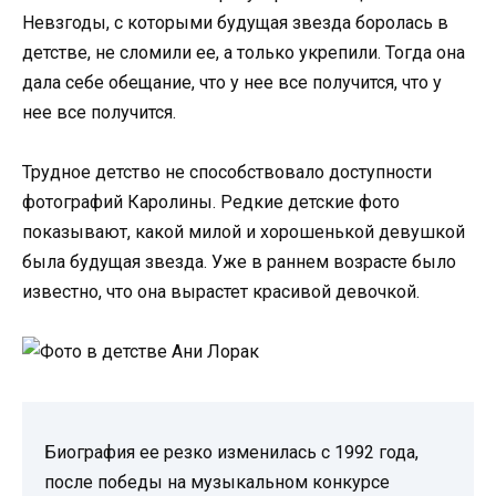
Невзгоды, с которыми будущая звезда боролась в
детстве, не сломили ее, а только укрепили. Тогда она
дала себе обещание, что у нее все получится, что у
нее все получится.
Трудное детство не способствовало доступности
фотографий Каролины. Редкие детские фото
показывают, какой милой и хорошенькой девушкой
была будущая звезда. Уже в раннем возрасте было
известно, что она вырастет красивой девочкой.
Биография ее резко изменилась с 1992 года,
после победы на музыкальном конкурсе