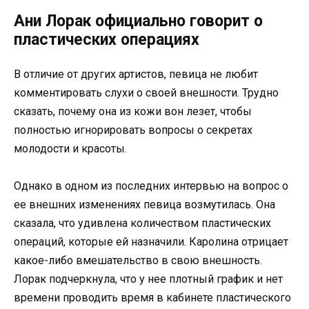
Ани Лорак официально говорит о
пластических операциях
В отличие от других артистов, певица не любит
комментировать слухи о своей внешности. Трудно
сказать, почему она из кожи вон лезет, чтобы
полностью игнорировать вопросы о секретах
молодости и красоты.
Однако в одном из последних интервью на вопрос о
ее внешних изменениях певица возмутилась. Она
сказала, что удивлена ​​количеством пластических
операций, которые ей назначили. Каролина отрицает
какое-либо вмешательство в свою внешность.
Лорак подчеркнула, что у нее плотный график и нет
времени проводить время в кабинете пластического