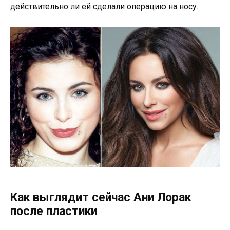
действительно ли ей сделали операцию на носу.
Как выглядит сейчас Ани Лорак
после пластики