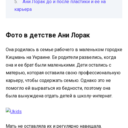
Ани Лорак до и после пластики и ее на
карьера
Фото в детстве Ани Лорак
Она родилась в семье рабочего в маленьком городке
Кицмань на Украине. Ее родители развелись, когда
она и ее брат были маленькими. Дети остались с
матерью, которая оставила свою профессиональную
карьеру, чтобы содержать семью. Однако это не
помогло ей вырваться из бедности, поэтому она
была вынуждена отдать детей в школу-интернат.
Мать не оставляла их и регулярно навещала.