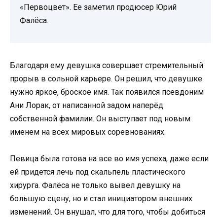
«Первоцвет». Ее заметил продюсер Юрий
Фалёса.
Благодаря ему девушка совершает стремительный
прорыв в сольной карьере. Он решил, что девушке
нужно яркое, броское имя. Так появился псевдоним
Ани Лорак, от написанной задом наперёд
собственной фамилии. Он выступает под новым
именем на всех мировых соревнованиях.
Певица была готова на все во имя успеха, даже если
ей придется лечь под скальпель пластического
хирурга. Фалёса не только вывел девушку на
большую сцену, но и стал инициатором внешних
изменений. Он внушал, что для того, чтобы добиться