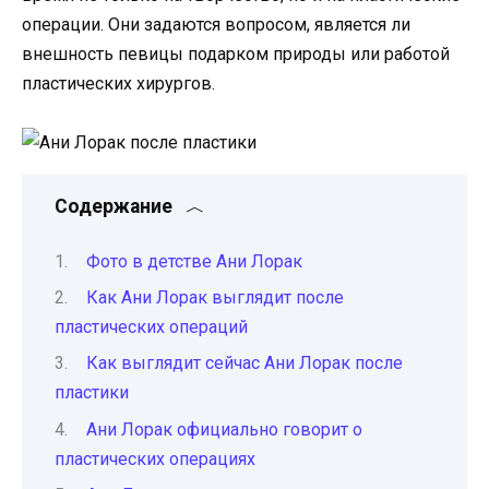
операции. Они задаются вопросом, является ли
внешность певицы подарком природы или работой
пластических хирургов.
Содержание
Фото в детстве Ани Лорак
Как Ани Лорак выглядит после
пластических операций
Как выглядит сейчас Ани Лорак после
пластики
Ани Лорак официально говорит о
пластических операциях