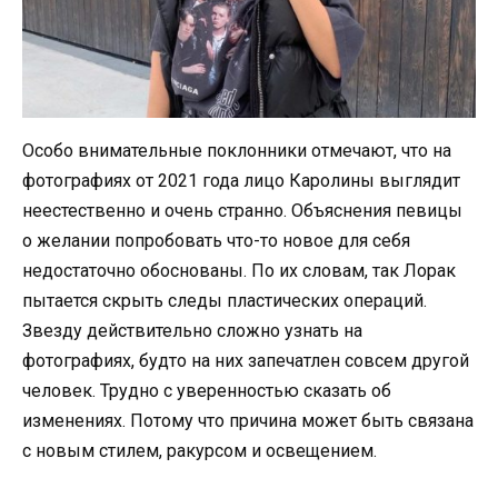
Особо внимательные поклонники отмечают, что на
фотографиях от 2021 года лицо Каролины выглядит
неестественно и очень странно. Объяснения певицы
о желании попробовать что-то новое для себя
недостаточно обоснованы. По их словам, так Лорак
пытается скрыть следы пластических операций.
Звезду действительно сложно узнать на
фотографиях, будто на них запечатлен совсем другой
человек. Трудно с уверенностью сказать об
изменениях. Потому что причина может быть связана
с новым стилем, ракурсом и освещением.