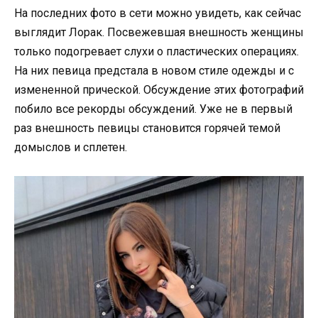
На последних фото в сети можно увидеть, как сейчас
выглядит Лорак. Посвежевшая внешность женщины
только подогревает слухи о пластических операциях.
На них певица предстала в новом стиле одежды и с
измененной прической. Обсуждение этих фотографий
побило все рекорды обсуждений. Уже не в первый
раз внешность певицы становится горячей темой
домыслов и сплетен.