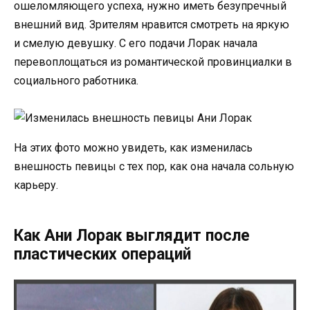
ошеломляющего успеха, нужно иметь безупречный
внешний вид. Зрителям нравится смотреть на яркую
и смелую девушку. С его подачи Лорак начала
перевоплощаться из романтической провинциалки в
социального работника.
На этих фото можно увидеть, как изменилась
внешность певицы с тех пор, как она начала сольную
карьеру.
Как Ани Лорак выглядит после
пластических операций