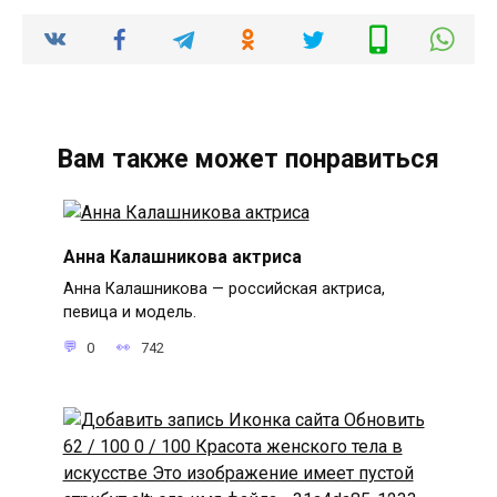
Вам также может понравиться
Анна Калашникова актриса
Анна Калашникова — российская актриса,
певица и модель.
0
742