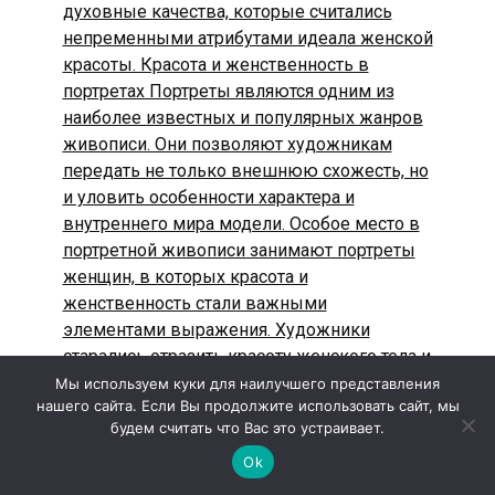
Мы используем куки для наилучшего представления
нашего сайта. Если Вы продолжите использовать сайт, мы
будем считать что Вас это устраивает.
Ok