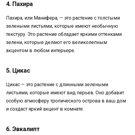
4. Пахира
Пахира, или Манифера, — это растение с толстыми
зелеными листьями, которые имеют необычную
текстуру. Это растение обладает яркими оттенками
зелени, которые делают его великолепным
акцентом в любом интерьере.
5. Цикас
Цикас — это растение с длинными зелеными
листьями, которые имеют вид перьев. Оно добавит
особую атмосферу тропического острова в ваш дом
и создаст яркий акцент в комнате.
6. Эвкалипт