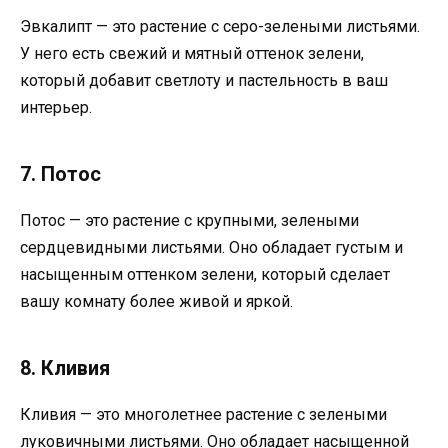
Эвкалипт — это растение с серо-зелеными листьями.
У него есть свежий и мятный оттенок зелени,
который добавит светлоту и пастельность в ваш
интерьер.
7. Потос
Потос — это растение с крупными, зелеными
сердцевидными листьями. Оно обладает густым и
насыщенным оттенком зелени, который сделает
вашу комнату более живой и яркой.
8. Кливия
Кливия — это многолетнее растение с зелеными
луковичными листьями. Оно обладает насыщенной