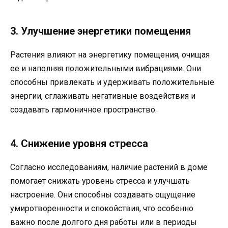
3. Улучшение энергетики помещения
Растения влияют на энергетику помещения, очищая
ее и наполняя положительными вибрациями. Они
способны привлекать и удерживать положительные
энергии, сглаживать негативные воздействия и
создавать гармоничное пространство.
4. Снижение уровня стресса
Согласно исследованиям, наличие растений в доме
помогает снижать уровень стресса и улучшать
настроение. Они способны создавать ощущение
умиротворенности и спокойствия, что особенно
важно после долгого дня работы или в периоды