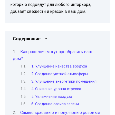
которые подойдут для любого интерьера,
добавят свежести и красок в ваш дом.
Содержание
Как растения могут преобразить ваш
дом?
1. Улучшение качества воздуха
2. Создание уютной атмосферы
3. Улучшение энергетики помещения
4. Снижение уровня стресса
5. Увлажнение воздуха
6. Создание оазиса зелени
Самые красивые и популярные розовые