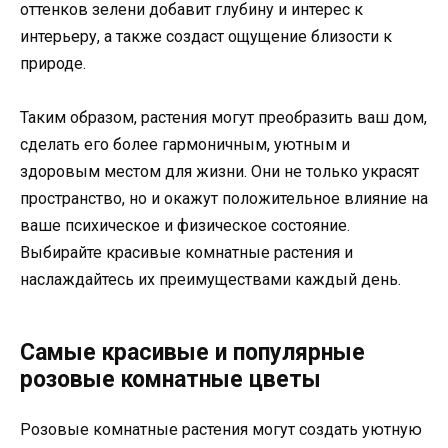
оттенков зелени добавит глубину и интерес к
интерьеру, а также создаст ощущение близости к
природе.
Таким образом, растения могут преобразить ваш дом,
сделать его более гармоничным, уютным и
здоровым местом для жизни. Они не только украсят
пространство, но и окажут положительное влияние на
ваше психическое и физическое состояние.
Выбирайте красивые комнатные растения и
наслаждайтесь их преимуществами каждый день.
Самые красивые и популярные
розовые комнатные цветы
Розовые комнатные растения могут создать уютную