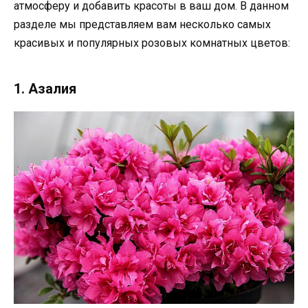
атмосферу и добавить красоты в ваш дом. В данном
разделе мы представляем вам несколько самых
красивых и популярных розовых комнатных цветов:
1. Азалия