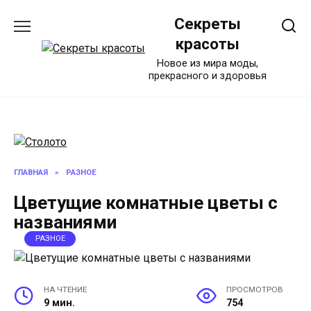
Перейти
Секреты
к
содержанию
красоты
Новое из мира моды,
прекрасного и здоровья
ГЛАВНАЯ
»
РАЗНОЕ
Цветущие комнатные цветы с
названиями
РАЗНОЕ
НА ЧТЕНИЕ
ПРОСМОТРОВ
9 мин.
754