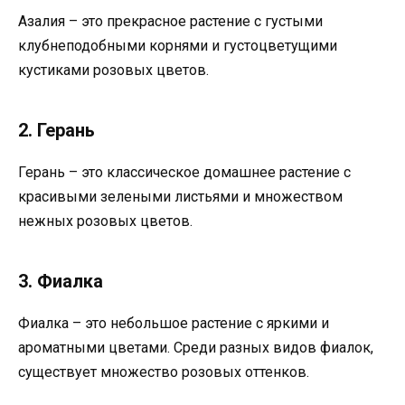
Азалия – это прекрасное растение с густыми
клубнеподобными корнями и густоцветущими
кустиками розовых цветов.
2. Герань
Герань – это классическое домашнее растение с
красивыми зелеными листьями и множеством
нежных розовых цветов.
3. Фиалка
Фиалка – это небольшое растение с яркими и
ароматными цветами. Среди разных видов фиалок,
существует множество розовых оттенков.