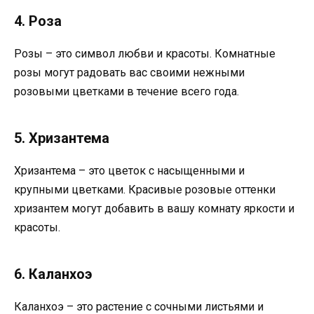
4. Роза
Розы – это символ любви и красоты. Комнатные
розы могут радовать вас своими нежными
розовыми цветками в течение всего года.
5. Хризантема
Хризантема – это цветок с насыщенными и
крупными цветками. Красивые розовые оттенки
хризантем могут добавить в вашу комнату яркости и
красоты.
6. Каланхоэ
Каланхоэ – это растение с сочными листьями и