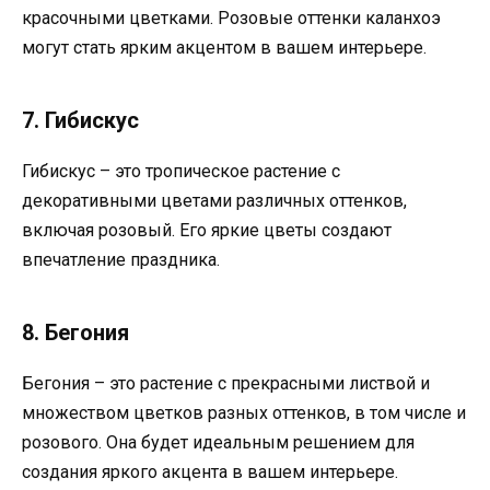
красочными цветками. Розовые оттенки каланхоэ
могут стать ярким акцентом в вашем интерьере.
7. Гибискус
Гибискус – это тропическое растение с
декоративными цветами различных оттенков,
включая розовый. Его яркие цветы создают
впечатление праздника.
8. Бегония
Бегония – это растение с прекрасными листвой и
множеством цветков разных оттенков, в том числе и
розового. Она будет идеальным решением для
создания яркого акцента в вашем интерьере.