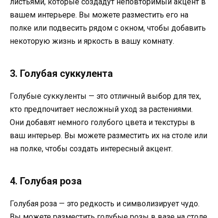
листьями, которые создадут неповторимый акцент в
вашем интерьере. Вы можете разместить его на
полке или подвесить рядом с окном, чтобы добавить
некоторую жизнь и яркость в вашу комнату.
3. Голубая суккулента
Голубые суккуленты — это отличный выбор для тех,
кто предпочитает несложный уход за растениями.
Они добавят немного голубого цвета и текстуры в
ваш интерьер. Вы можете разместить их на столе или
на полке, чтобы создать интересный акцент.
4. Голубая роза
Голубая роза — это редкость и символизирует чудо.
Вы можете разместить голубые розы в вазе на столе