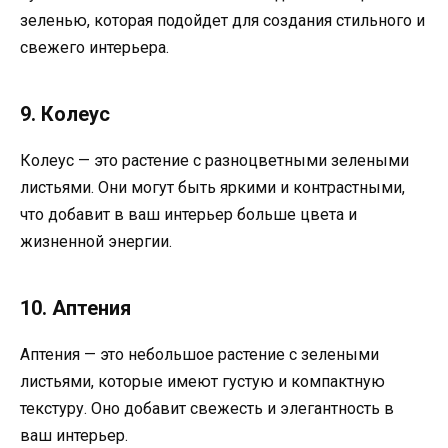
зеленью, которая подойдет для создания стильного и
свежего интерьера.
9. Колеус
Колеус — это растение с разноцветными зелеными
листьями. Они могут быть яркими и контрастными,
что добавит в ваш интерьер больше цвета и
жизненной энергии.
10. Аптения
Аптения — это небольшое растение с зелеными
листьями, которые имеют густую и компактную
текстуру. Оно добавит свежесть и элегантность в
ваш интерьер.