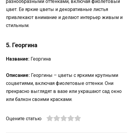
разнообразными оттенками, включая фиолетовый
цвет. Ее яркие цветы и декоративные листья
привлекают внимание и делают интерьер живым и
стильным.
5. Георгина
Название:
Георгина
Описание:
Георгины – цветы с яркими крупными
соцветиями, включая фиолетовые оттенки. Они
прекрасно выглядят в вазе или украшают сад окно
или балкон своими красками.
Оцените статью