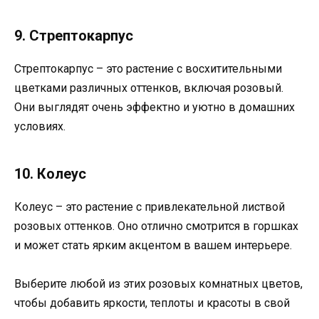
9. Стрептокарпус
Стрептокарпус – это растение с восхитительными
цветками различных оттенков, включая розовый.
Они выглядят очень эффектно и уютно в домашних
условиях.
10. Колеус
Колеус – это растение с привлекательной листвой
розовых оттенков. Оно отлично смотрится в горшках
и может стать ярким акцентом в вашем интерьере.
Выберите любой из этих розовых комнатных цветов,
чтобы добавить яркости, теплоты и красоты в свой