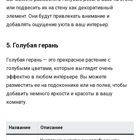
или подвесить их на стену как декоративный
элемент. Они будут привлекать внимание и
добавлять ощущение уюта в ваш интерьер.
5. Голубая герань
Голубая герань — это прекрасное растение с
голубыми цветами, которые выглядят очень
эффектно в любом интерьере. Вы можете
разместить ее на подоконнике или на полке, чтобы
добавить немного яркости и красоты в вашу
комнату.
Название
Описание