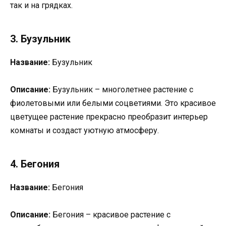
так и на грядках.
3. Бузульник
Название:
Бузульник
Описание:
Бузульник – многолетнее растение с
фиолетовыми или белыми соцветиями. Это красивое
цветущее растение прекрасно преобразит интерьер
комнаты и создаст уютную атмосферу.
4. Бегония
Название:
Бегония
Описание:
Бегония – красивое растение с