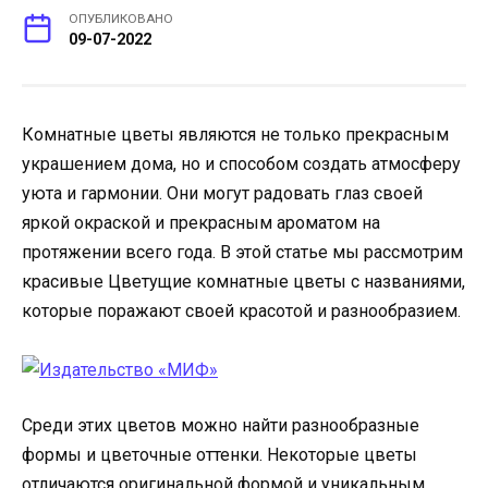
ОПУБЛИКОВАНО
09-07-2022
Комнатные цветы являются не только прекрасным
украшением дома, но и способом создать атмосферу
уюта и гармонии. Они могут радовать глаз своей
яркой окраской и прекрасным ароматом на
протяжении всего года. В этой статье мы рассмотрим
красивые Цветущие комнатные цветы с названиями,
которые поражают своей красотой и разнообразием.
Среди этих цветов можно найти разнообразные
формы и цветочные оттенки. Некоторые цветы
отличаются оригинальной формой и уникальным