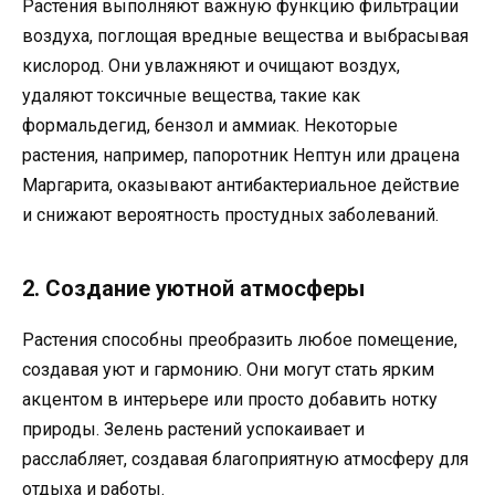
Растения выполняют важную функцию фильтрации
воздуха, поглощая вредные вещества и выбрасывая
кислород. Они увлажняют и очищают воздух,
удаляют токсичные вещества, такие как
формальдегид, бензол и аммиак. Некоторые
растения, например, папоротник Нептун или драцена
Маргарита, оказывают антибактериальное действие
и снижают вероятность простудных заболеваний.
2. Создание уютной атмосферы
Растения способны преобразить любое помещение,
создавая уют и гармонию. Они могут стать ярким
акцентом в интерьере или просто добавить нотку
природы. Зелень растений успокаивает и
расслабляет, создавая благоприятную атмосферу для
отдыха и работы.