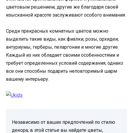
цветовым решением, другие же благодаря своей
изысканной красоте заслуживают особого внимания.
Среди прекрасных комнатных цветов можно
выделить такие виды, как фиалки, розы, орхидеи,
антуриумы, герберы, пеларгонии и многие другие.
Каждый из них обладает своими особенностями и
требует определенных условий содержания, однако
все они способны подарить неповторимый шарм
вашему интерьеру.
Независимо от ваших предпочтений по стилю
декора, в этой статье вы найдете цветы,