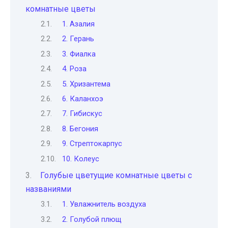
комнатные цветы
1. Азалия
2. Герань
3. Фиалка
4. Роза
5. Хризантема
6. Каланхоэ
7. Гибискус
8. Бегония
9. Стрептокарпус
10. Колеус
Голубые цветущие комнатные цветы с
названиями
1. Увлажнитель воздуха
2. Голубой плющ