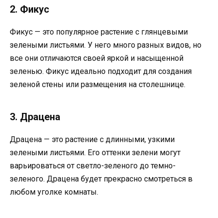
2. Фикус
Фикус — это популярное растение с глянцевыми
зелеными листьями. У него много разных видов, но
все они отличаются своей яркой и насыщенной
зеленью. Фикус идеально подходит для создания
зеленой стены или размещения на столешнице.
3. Драцена
Драцена — это растение с длинными, узкими
зелеными листьями. Его оттенки зелени могут
варьироваться от светло-зеленого до темно-
зеленого. Драцена будет прекрасно смотреться в
любом уголке комнаты.