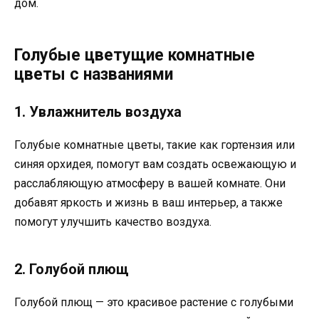
дом.
Голубые цветущие комнатные
цветы с названиями
1. Увлажнитель воздуха
Голубые комнатные цветы, такие как гортензия или
синяя орхидея, помогут вам создать освежающую и
расслабляющую атмосферу в вашей комнате. Они
добавят яркость и жизнь в ваш интерьер, а также
помогут улучшить качество воздуха.
2. Голубой плющ
Голубой плющ — это красивое растение с голубыми