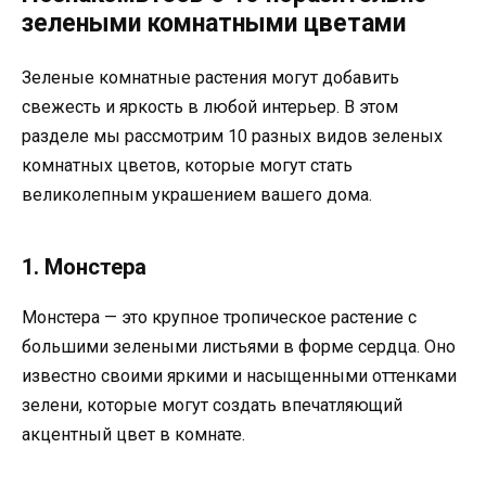
зелеными комнатными цветами
Зеленые комнатные растения могут добавить
свежесть и яркость в любой интерьер. В этом
разделе мы рассмотрим 10 разных видов зеленых
комнатных цветов, которые могут стать
великолепным украшением вашего дома.
1. Монстера
Монстера — это крупное тропическое растение с
большими зелеными листьями в форме сердца. Оно
известно своими яркими и насыщенными оттенками
зелени, которые могут создать впечатляющий
акцентный цвет в комнате.