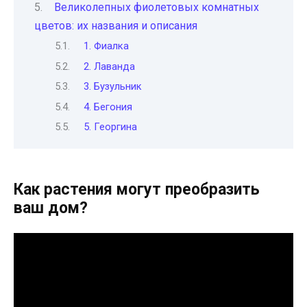
Великолепных фиолетовых комнатных
цветов: их названия и описания
1. Фиалка
2. Лаванда
3. Бузульник
4. Бегония
5. Георгина
Как растения могут преобразить
ваш дом?