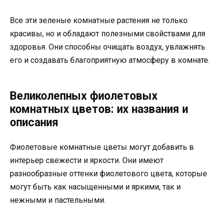
Все эти зеленые комнатные растения не только
красивы, но и обладают полезными свойствами для
здоровья. Они способны очищать воздух, увлажнять
его и создавать благоприятную атмосферу в комнате.
Великолепных фиолетовых
комнатных цветов: их названия и
описания
Фиолетовые комнатные цветы могут добавить в
интерьер свежести и яркости. Они имеют
разнообразные оттенки фиолетового цвета, которые
могут быть как насыщенными и яркими, так и
нежными и пастельными.