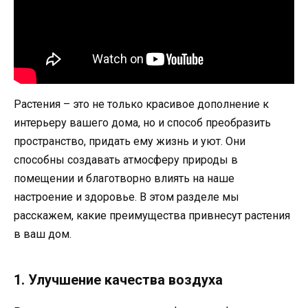
Растения – это не только красивое дополнение к
интерьеру вашего дома, но и способ преобразить
пространство, придать ему жизнь и уют. Они
способны создавать атмосферу природы в
помещении и благотворно влиять на наше
настроение и здоровье. В этом разделе мы
расскажем, какие преимущества привнесут растения
в ваш дом.
1. Улучшение качества воздуха