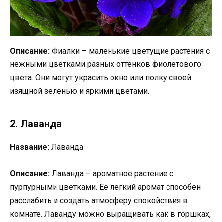
Описание:
Фиалки – маленькие цветущие растения с
нежными цветками разных оттенков фиолетового
цвета. Они могут украсить окно или полку своей
изящной зеленью и яркими цветами.
2. Лаванда
Название:
Лаванда
Описание:
Лаванда – ароматное растение с
пурпурными цветками. Ее легкий аромат способен
расслабить и создать атмосферу спокойствия в
комнате. Лаванду можно выращивать как в горшках,