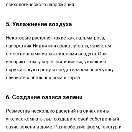
психологического напряжения.
5. Увлажнение воздуха
Некоторые растения, такие как пальма-роза,
папоротник Нидли или арека лутеола, являются
естественными увлажнителями воздуха. Они
испаряют влагу через свои листья, увлажняя
окружающую среду и предотвращая пересушку
слизистых оболочек носа и горла.
6. Создание оазиса зелени
Разместив несколько растений на окнах или в
уголках комнаты, вы создадите свой собственный
оазис зелени в доме. Разнообразие форм, текстур и