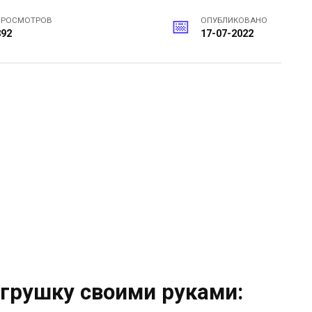
ПРОСМОТРОВ
ОПУБЛИКОВАНО
392
17-07-2022
игрушку своими руками: