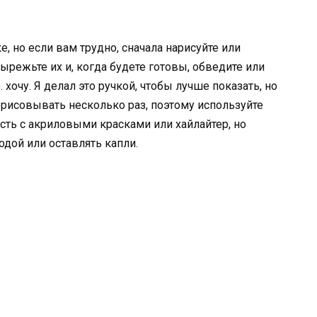
, но если вам трудно, сначала нарисуйте или
 вырежьте их и, когда будете готовы, обведите или
хочу. Я делал это ручкой, чтобы лучше показать, но
ерисовывать несколько раз, поэтому используйте
ть с акриловыми красками или хайлайтер, но
дой или оставлять капли.