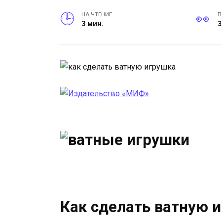
НА ЧТЕНИЕ
3 мин.
Как сделать ватную 