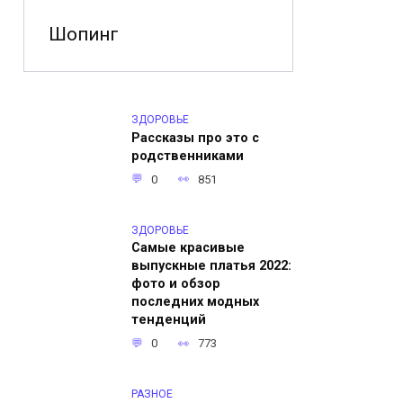
Шопинг
ЗДОРОВЬЕ
Рассказы про это с
родственниками
0
851
ЗДОРОВЬЕ
Самые красивые
выпускные платья 2022:
фото и обзор
последних модных
тенденций
0
773
РАЗНОЕ