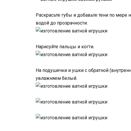
Раскрасьте губы и добавьте тени по мере 
водой до прозрачности.
Нарисуйте пальцы и когти.
На подушечки и ушки с обратной (внутрен
увлажняем белый.