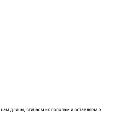
нам длины, сгибаем их пополам и вставляем в