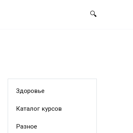
Здоровье
Каталог курсов
Разное