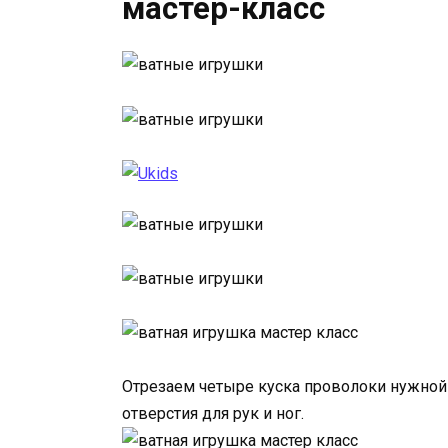
мастер-класс
Отрезаем четыре куска проволоки нужной 
отверстия для рук и ног.