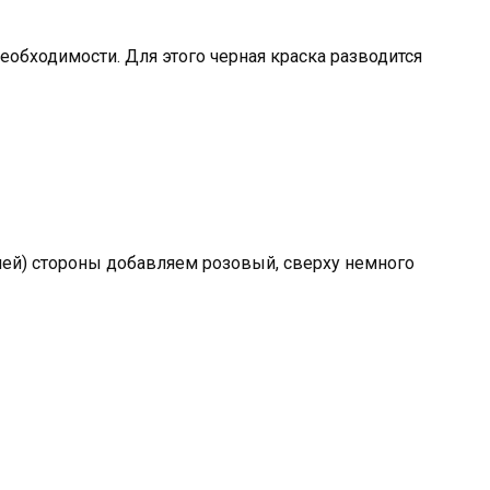
необходимости. Для этого черная краска разводится
ней) стороны добавляем розовый, сверху немного