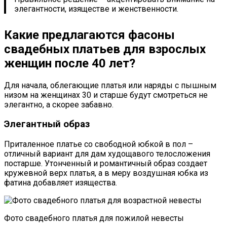
элегантности, изяществе и женственности.
Какие предлагаются фасоны
свадебных платьев для взрослых
женщин после 40 лет?
Для начала, облегающие платья или наряды с пышным
низом на женщинах 30 и старше будут смотреться не
элегантно, а скорее забавно.
Элегантный образ
Приталенное платье со свободной юбкой в ​​пол –
отличный вариант для дам худощавого телосложения
постарше. Утонченный и романтичный образ создает
кружевной верх платья, а в меру воздушная юбка из
фатина добавляет изящества.
Фото свадебного платья для пожилой невесты