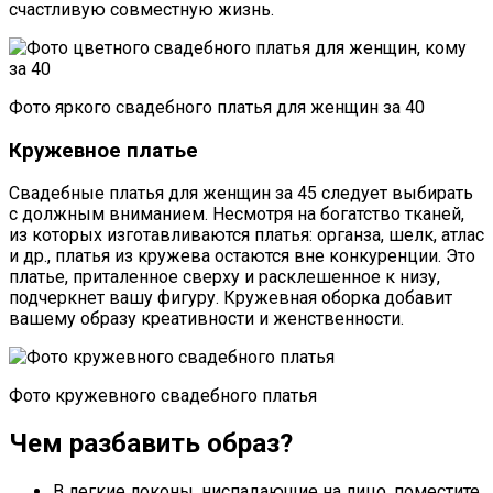
счастливую совместную жизнь.
Фото яркого свадебного платья для женщин за 40
Кружевное платье
Свадебные платья для женщин за 45 следует выбирать
с должным вниманием. Несмотря на богатство тканей,
из которых изготавливаются платья: органза, шелк, атлас
и др., платья из кружева остаются вне конкуренции. Это
платье, приталенное сверху и расклешенное к низу,
подчеркнет вашу фигуру. Кружевная оборка добавит
вашему образу креативности и женственности.
Фото кружевного свадебного платья
Чем разбавить образ?
В легкие локоны, ниспадающие на лицо, поместите