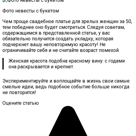
Фото невесты с букетом
Чем проще свадебное платье для зрелых женщин за 50,
тем победнее оно будет смотреться. Следуя советам,
содержащимся в представленной статье, у вас
обязательно получится создать укладку, которая
подчеркнет вашу неповторимую красоту! Не
ограничивайте себя и не считайте возраст помехой.
Женская красота подобна красному вину: с годами
она раскрывается и крепнет.
Экспериментируйте и воплощайте в жизнь свои самые
смелые идеи, ведь подобное событие больше никогда
не повторится!
Оцените статью