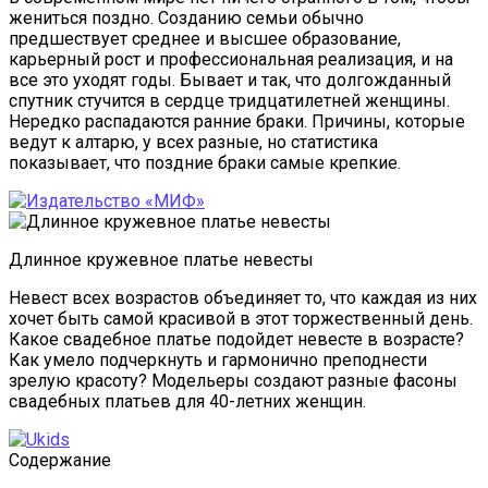
жениться поздно. Созданию семьи обычно
предшествует среднее и высшее образование,
карьерный рост и профессиональная реализация, и на
все это уходят годы. Бывает и так, что долгожданный
спутник стучится в сердце тридцатилетней женщины.
Нередко распадаются ранние браки. Причины, которые
ведут к алтарю, у всех разные, но статистика
показывает, что поздние браки самые крепкие.
Длинное кружевное платье невесты
Невест всех возрастов объединяет то, что каждая из них
хочет быть самой красивой в этот торжественный день.
Какое свадебное платье подойдет невесте в возрасте?
Как умело подчеркнуть и гармонично преподнести
зрелую красоту? Модельеры создают разные фасоны
свадебных платьев для 40-летних женщин.
Содержание