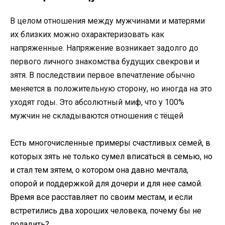
В целом отношения между мужчинами и матерями
их близких можно охарактеризовать как
напряженные. Напряжение возникает задолго до
первого личного знакомства будущих свекрови и
зятя. В последствии первое впечатление обычно
меняется в положительную сторону, но иногда на это
уходят годы. Это абсолютный миф, что у 100%
мужчин не складываются отношения с тёщей
Есть многочисленные примеры счастливых семей, в
которых зять не только сумел вписаться в семью, но
и стал тем зятем, о котором она давно мечтала,
опорой и поддержкой для дочери и для нее самой.
Время все расставляет по своим местам, и если
встретились два хороших человека, почему бы не
поладить?