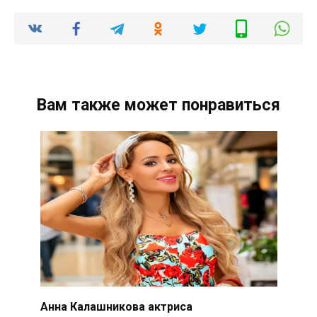
Вам также может понравиться
Анна Калашникова актриса