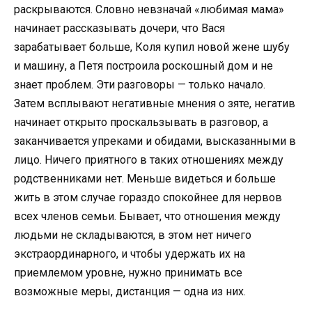
раскрываются. Словно невзначай «любимая мама»
начинает рассказывать дочери, что Вася
зарабатывает больше, Коля купил новой жене шубу
и машину, а Петя построила роскошный дом и не
знает проблем. Эти разговоры — только начало.
Затем всплывают негативные мнения о зяте, негатив
начинает открыто проскальзывать в разговор, а
заканчивается упреками и обидами, высказанными в
лицо. Ничего приятного в таких отношениях между
родственниками нет. Меньше видеться и больше
жить в этом случае гораздо спокойнее для нервов
всех членов семьи. Бывает, что отношения между
людьми не складываются, в этом нет ничего
экстраординарного, и чтобы удержать их на
приемлемом уровне, нужно принимать все
возможные меры, дистанция — одна из них.