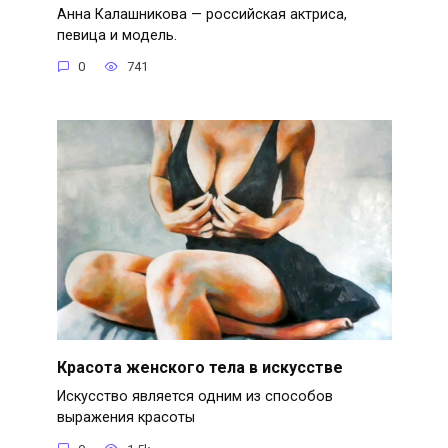
Анна Калашникова — российская актриса,
певица и модель.
0
741
Красота женского тела в искусстве
Искусство является одним из способов
выражения красоты