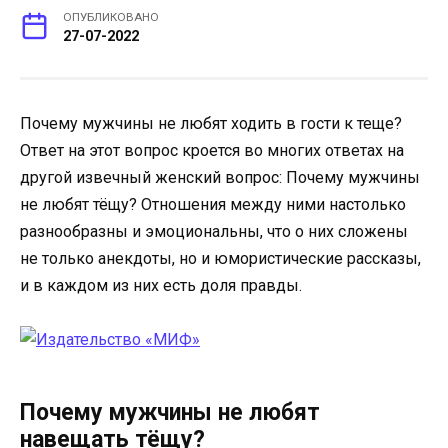
ОПУБЛИКОВАНО
27-07-2022
Почему мужчины не любят ходить в гости к теще?
Ответ на этот вопрос кроется во многих ответах на
другой извечный женский вопрос: Почему мужчины
не любят тёщу? Отношения между ними настолько
разнообразны и эмоциональны, что о них сложены
не только анекдоты, но и юмористические рассказы,
и в каждом из них есть доля правды.
Почему мужчины не любят
навещать тёщу?