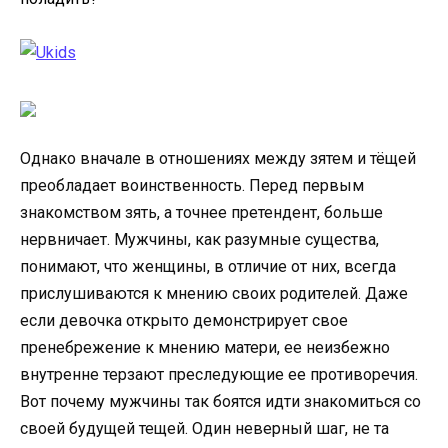
Однако вначале в отношениях между зятем и тёщей
преобладает воинственность. Перед первым
знакомством зять, а точнее претендент, больше
нервничает. Мужчины, как разумные существа,
понимают, что женщины, в отличие от них, всегда
прислушиваются к мнению своих родителей. Даже
если девочка открыто демонстрирует свое
пренебрежение к мнению матери, ее неизбежно
внутренне терзают преследующие ее противоречия.
Вот почему мужчины так боятся идти знакомиться со
своей будущей тещей. Один неверный шаг, не та