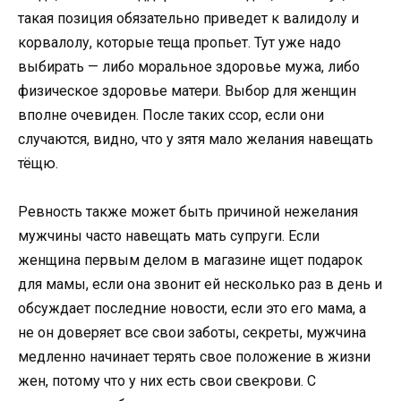
такая позиция обязательно приведет к валидолу и
корвалолу, которые теща пропьет. Тут уже надо
выбирать — либо моральное здоровье мужа, либо
физическое здоровье матери. Выбор для женщин
вполне очевиден. После таких ссор, если они
случаются, видно, что у зятя мало желания навещать
тёщю.
Ревность также может быть причиной нежелания
мужчины часто навещать мать супруги. Если
женщина первым делом в магазине ищет подарок
для мамы, если она звонит ей несколько раз в день и
обсуждает последние новости, если это его мама, а
не он доверяет все свои заботы, секреты, мужчина
медленно начинает терять свое положение в жизни
жен, потому что у них есть свои свекрови. С