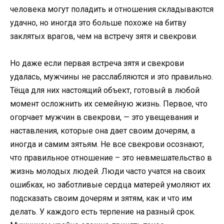
человека могут поладить и отношения складываются
удачно, но иногда это больше похоже на битву
заклятых врагов, чем на встречу зятя и свекрови.
Но даже если первая встреча зятя и свекрови
удалась, мужчины не расслабляются и это правильно.
Тёща для них настоящий объект, готовый в любой
момент осложнить их семейную жизнь. Первое, что
огорчает мужчин в свекрови, — это увещевания и
наставления, которые она дает своим дочерям, а
иногда и самим зятьям. Не все свекрови осознают,
что правильное отношение – это невмешательство в
жизнь молодых людей. Люди часто учатся на своих
ошибках, но заботливые сердца матерей умоляют их
подсказать своим дочерям и зятям, как и что им
делать. У каждого есть терпение на разный срок.