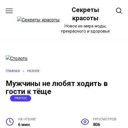
Перейти
Секреты
к
содержанию
красоты
Новое из мира моды,
прекрасного и здоровья
ГЛАВНАЯ
»
РАЗНОЕ
Мужчины не любят ходить в
гости к тёще
РАЗНОЕ
НА ЧТЕНИЕ
ПРОСМОТРОВ
6 мин.
806