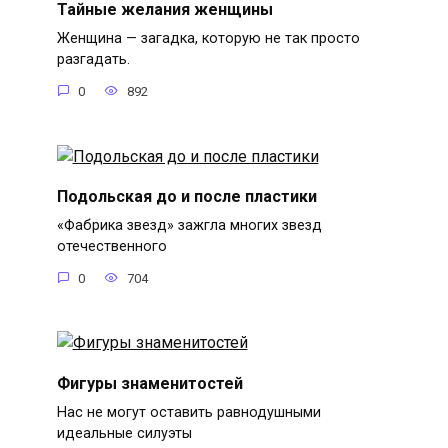
Тайные желания женщины
Женщина — загадка, которую не так просто
разгадать.
0
892
Подольская до и после пластики
«Фабрика звезд» зажгла многих звезд
отечественного
0
704
Фигуры знаменитостей
Нас не могут оставить равнодушными
идеальные силуэты