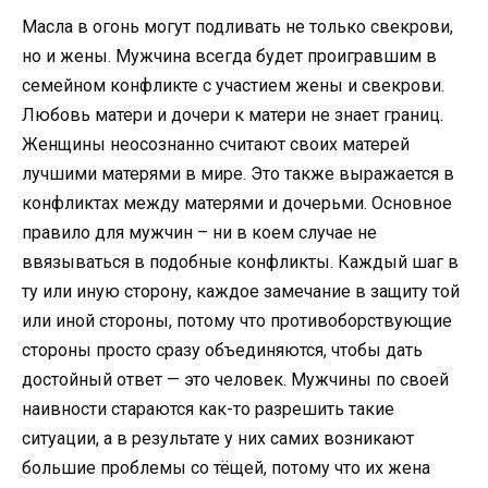
Масла в огонь могут подливать не только свекрови,
но и жены. Мужчина всегда будет проигравшим в
семейном конфликте с участием жены и свекрови.
Любовь матери и дочери к матери не знает границ.
Женщины неосознанно считают своих матерей
лучшими матерями в мире. Это также выражается в
конфликтах между матерями и дочерьми. Основное
правило для мужчин – ни в коем случае не
ввязываться в подобные конфликты. Каждый шаг в
ту или иную сторону, каждое замечание в защиту той
или иной стороны, потому что противоборствующие
стороны просто сразу объединяются, чтобы дать
достойный ответ — это человек. Мужчины по своей
наивности стараются как-то разрешить такие
ситуации, а в результате у них самих возникают
большие проблемы со тёщей, потому что их жена