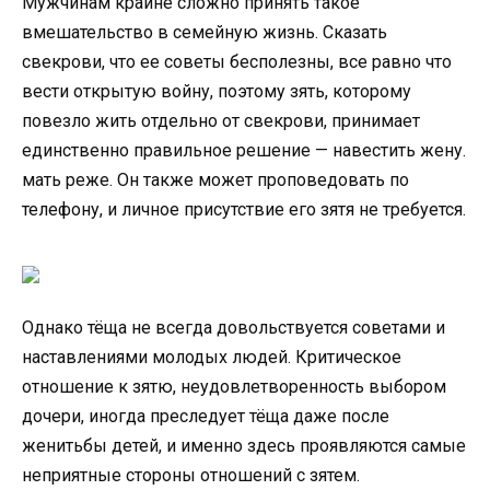
Мужчинам крайне сложно принять такое
вмешательство в семейную жизнь. Сказать
свекрови, что ее советы бесполезны, все равно что
вести открытую войну, поэтому зять, которому
повезло жить отдельно от свекрови, принимает
единственно правильное решение — навестить жену.
мать реже. Он также может проповедовать по
телефону, и личное присутствие его зятя не требуется.
Однако тёща не всегда довольствуется советами и
наставлениями молодых людей. Критическое
отношение к зятю, неудовлетворенность выбором
дочери, иногда преследует тёща даже после
женитьбы детей, и именно здесь проявляются самые
неприятные стороны отношений с зятем.