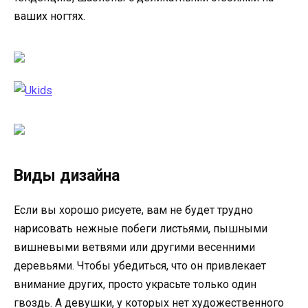
ваших ногтях.
Виды дизайна
Если вы хорошо рисуете, вам не будет трудно
нарисовать нежные побеги листьями, пышными
вишневыми ветвями или другими весенними
деревьями. Чтобы убедиться, что он привлекает
внимание других, просто украсьте только один
гвоздь. А девушки, у которых нет художественного