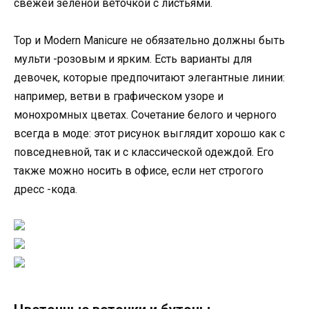
свежей зеленой веточкой с листьями.
Top и Modern Manicure не обязательно должны быть
мульти -розовым и ярким. Есть варианты для
девочек, которые предпочитают элегантные линии:
например, ветви в графическом узоре и
монохромных цветах. Сочетание белого и черного
всегда в моде: этот рисунок выглядит хорошо как с
повседневной, так и с классической одеждой. Его
также можно носить в офисе, если нет строгого
дресс -кода.