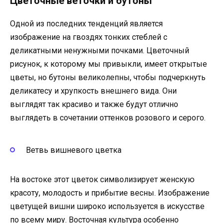
Цветочные веточки и бутоны
Одной из последних тенденций является
изображение на гвоздях тонких стеблей с
деликатными ненужными почками. Цветочный
рисунок, к которому мы привыкли, имеет открытые
цветы, но бутоны великолепны, чтобы подчеркнуть
деликатесу и хрупкость внешнего вида. Они
выглядят так красиво и также будут отлично
выглядеть в сочетании оттенков розового и серого.
Ветвь вишневого цветка
На востоке этот цветок символизирует женскую
красоту, молодость и прибытие весны. Изображение
цветущей вишни широко используется в искусстве
по всему миру. Восточная культура особенно