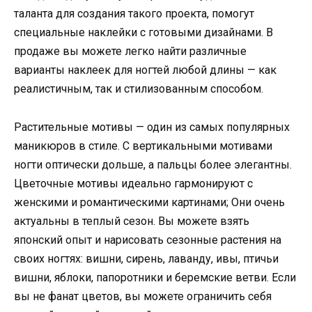
таланта для создания такого проекта, помогут
специальные наклейки с готовыми дизайнами. В
продаже вы можете легко найти различные
варианты наклеек для ногтей любой длины — как
реалистичным, так и стилизованным способом.
Растительные мотивы — один из самых популярных
маникюров в стиле. С вертикальными мотивами
ногти оптически дольше, а пальцы более элегантны.
Цветочные мотивы идеально гармонируют с
женскими и романтическими картинами; Они очень
актуальны в теплый сезон. Вы можете взять
японский опыт и нарисовать сезонные растения на
своих ногтях: вишни, сирень, лаванду, ивы, птичьи
вишни, яблоки, папоротники и беремские ветви. Если
вы не фанат цветов, вы можете ограничить себя