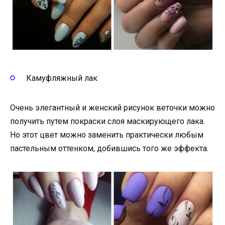
Камуфляжный лак
Очень элегантный и женский рисунок веточки можно
получить путем покраски слоя маскирующего лака.
Но этот цвет можно заменить практически любым
пастельным оттенком, добившись того же эффекта.