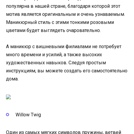
популярна в нашей стране, благодаря которой этот
мотив является оригинальным и очень узнаваемым.
Маникюрный стиль с этими тонкими розовыми
цветами будет выглядеть очаровательно.
А маникюр с вишневыми филиалами не потребует
много времени и усилий, а также высоких
художественных навыков. Следуя простым
инструкциям, вы можете создать его самостоятельно
дома.
Willow Twig
Один из самых мягких символов пружины, ветвей