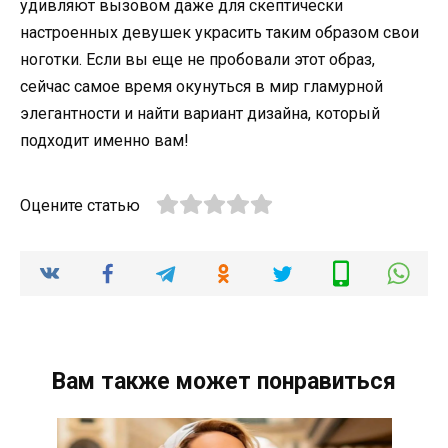
удивляют вызовом даже для скептически
настроенных девушек украсить таким образом свои
ноготки. Если вы еще не пробовали этот образ,
сейчас самое время окунуться в мир гламурной
элегантности и найти вариант дизайна, который
подходит именно вам!
Оцените статью
Вам также может понравиться