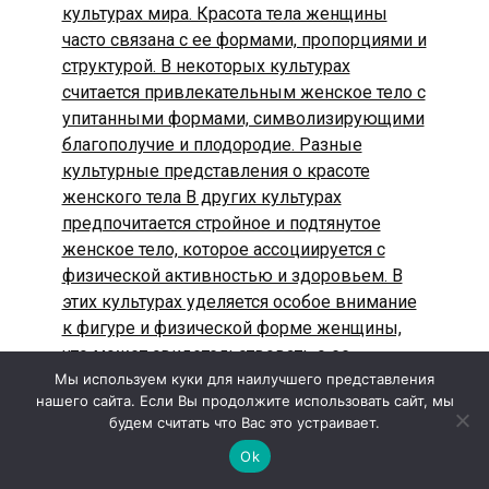
Мы используем куки для наилучшего представления
нашего сайта. Если Вы продолжите использовать сайт, мы
будем считать что Вас это устраивает.
Ok