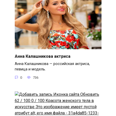
Анна Калашникова актриса
Анна Калашникова — российская актриса,
певица и модель.
0
736