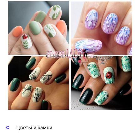
Цветы и камни