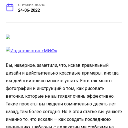
ОПУБЛИКОВАНО
24-06-2022
Вы, наверное, заметили, что, искав правильный
дизайн и действительно красивые примеры, иногда
вы действительно можете устать. Есть так много
фотографий и инструкций о том, как рисовать
веточки, которые не выглядят очень эффективно.
Такие проекты выглядели сомнительно десять лет
назад, тем более сегодня. Но в этой статье вы узнаете
именно то, что искали — как создать последнюю
тенденцию, шаблоны с деликатными стеблями на