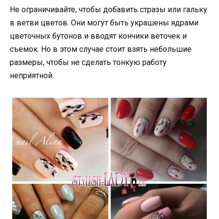
Не ограничивайте, чтобы добавить стразы или гальку
в ветви цветов. Они могут быть украшены ядрами
цветочных бутонов и вводят кончики веточек и
съемок. Но в этом случае стоит взять небольшие
размеры, чтобы не сделать тонкую работу
неприятной.