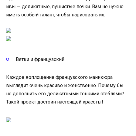
ивы — деликатные, пушистые почки. Вам не нужно
иметь особый талант, чтобы нарисовать их.
Ветки и французский
Каждое воплощение французского маникюра
выглядит очень красиво и женственно. Почему бы
не дополнить его деликатными тонкими стеблями?
Такой проект достоин настоящей красоты!