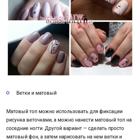
Ветки и матовый
Матовый топ можно использовать для фиксации
рисунка веточками, а можно нанести матовый топ на
соседние ногти. Другой вариант — сделать просто
матовый фон, а затем нарисовать на нем ветки и