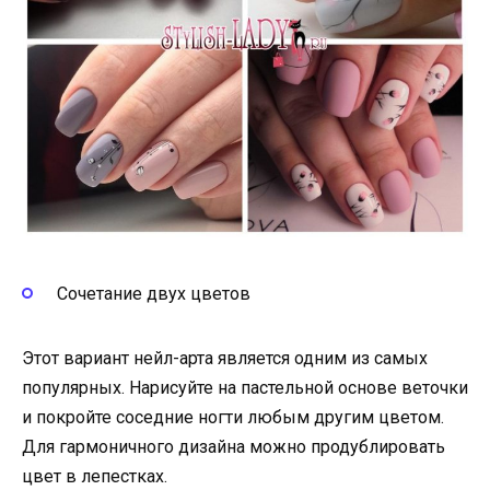
Сочетание двух цветов
Этот вариант нейл-арта является одним из самых
популярных. Нарисуйте на пастельной основе веточки
и покройте соседние ногти любым другим цветом.
Для гармоничного дизайна можно продублировать
цвет в лепестках.