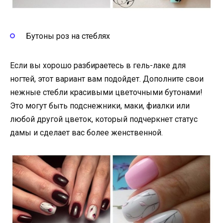
Бутоны роз на стеблях
Если вы хорошо разбираетесь в гель-лаке для
ногтей, этот вариант вам подойдет. Дополните свои
нежные стебли красивыми цветочными бутонами!
Это могут быть подснежники, маки, фиалки или
любой другой цветок, который подчеркнет статус
дамы и сделает вас более женственной.