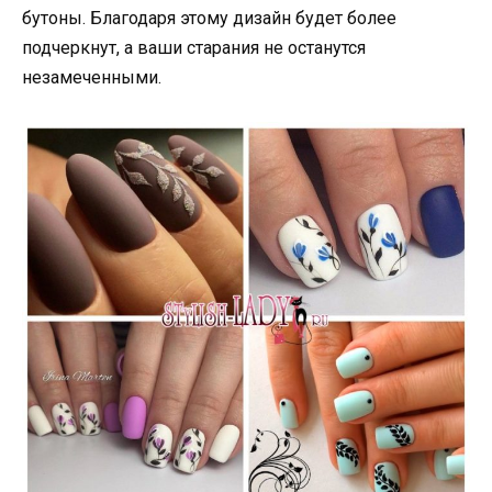
бутоны. Благодаря этому дизайн будет более
подчеркнут, а ваши старания не останутся
незамеченными.