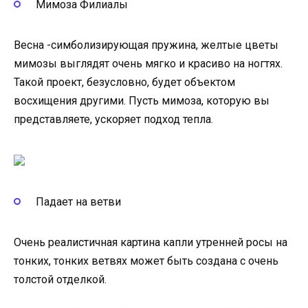
Мимоза Филиалы
Весна -симболизирующая пружина, желтые цветы
мимозы выглядят очень мягко и красиво на ногтях.
Такой проект, безусловно, будет объектом
восхищения другими. Пусть мимоза, которую вы
представляете, ускоряет подход тепла.
Падает на ветви
Очень реалистичная картина капли утренней росы на
тонких, тонких ветвях может быть создана с очень
толстой отделкой.