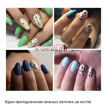
Идеи преподнесения нежных веточек на ногтях