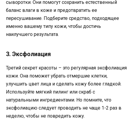
сыворотки. Они помогут сохранить естественный
баланс влаги в коже и предотвратить ее
пересушивание. Подберите средство, подходящее
именно вашему типу кожи, чтобы достичь
наилучшего результата.
3. Эксфолиация
Третий секрет красоты – это регулярная эксфолиация
кожи. Она поможет убрать отмершие клетки,
улучшить цвет лица и сделать кожу более гладкой.
Используйте мягкий пилинг или скраб с
натуральными ингредиентами. Но помните, что
эксфолиацию следует проводить не чаще 1-2 раз в
неделю, чтобы не повредить кожу.