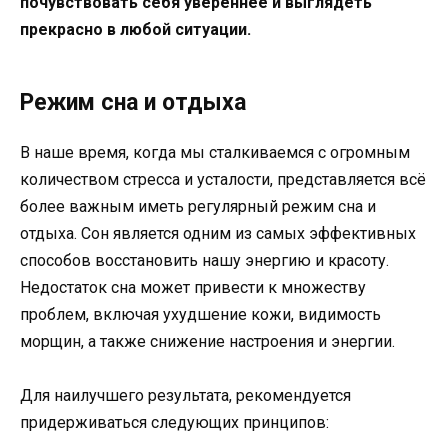
почувствовать себя увереннее и выглядеть
прекрасно в любой ситуации.
Режим сна и отдыха
В наше время, когда мы сталкиваемся с огромным
количеством стресса и усталости, представляется всё
более важным иметь регулярный режим сна и
отдыха. Сон является одним из самых эффективных
способов восстановить нашу энергию и красоту.
Недостаток сна может привести к множеству
проблем, включая ухудшение кожи, видимость
морщин, а также снижение настроения и энергии.
Для наилучшего результата, рекомендуется
придерживаться следующих принципов: