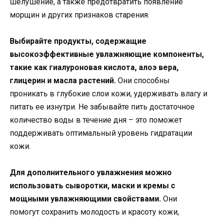
шелушение, а также предотвратить появление
морщин и других признаков старения.
Выбирайте продукты, содержащие
высокоэффективные увлажняющие компоненты,
такие как гиалуроновая кислота, алоэ вера,
глицерин и масла растений.
Они способны
проникать в глубокие слои кожи, удерживать влагу и
питать ее изнутри. Не забывайте пить достаточное
количество воды в течение дня – это поможет
поддерживать оптимальный уровень гидратации
кожи.
Для дополнительного увлажнения можно
использовать сыворотки, маски и кремы с
мощными увлажняющими свойствами.
Они
помогут сохранить молодость и красоту кожи,