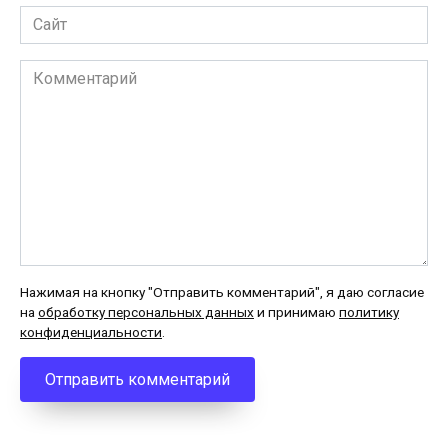
Сайт
Комментарий
Нажимая на кнопку "Отправить комментарий", я даю согласие
на
обработку персональных данных
и принимаю
политику
конфиденциальности
.