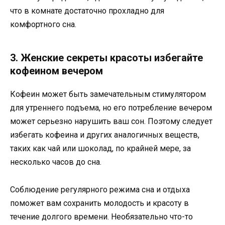
что в комнате достаточно прохладно для
комфортного сна.
3. Женские секреты красоты избегайте
кофеином вечером
Кофеин может быть замечательным стимулятором
для утреннего подъема, но его потребление вечером
может серьезно нарушить ваш сон. Поэтому следует
избегать кофеина и других аналогичных веществ,
таких как чай или шоколад, по крайней мере, за
несколько часов до сна.
Соблюдение регулярного режима сна и отдыха
поможет вам сохранить молодость и красоту в
течение долгого времени. Необязательно что-то