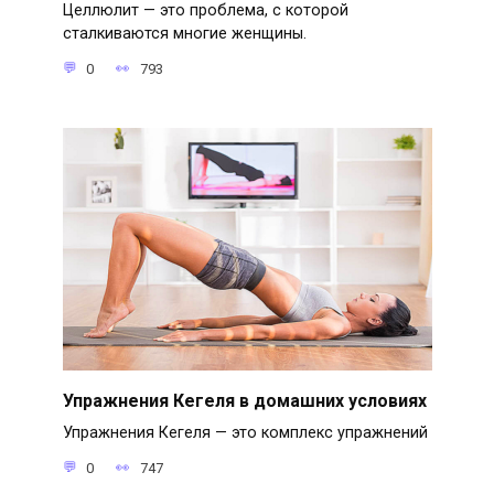
Целлюлит — это проблема, с которой
сталкиваются многие женщины.
0
793
Упражнения Кегеля в домашних условиях
Упражнения Кегеля — это комплекс упражнений
0
747