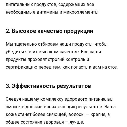
питательных продуктов, содержащих все
необходимые витамины и микроэлементы.
2. Высокое качество продукции
Мы тщательно отбираем наши продукты, чтобы
убедиться в их высоком качестве. Все наши
продукты проходят строгий контроль и
сертификацию перед тем, как попасть к вам на стол.
3. Эффективность результатов
Следуя нашему комплексу здорового питания, вы
сможете достичь впечатляющих результатов. Ваша
кожа станет более сияющей, волосы — крепче, а
общее состояние здоровья — лучше.