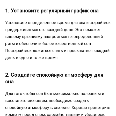
1. Установите регулярный график сна
Установите определенное время для сна и старайтесь
придерживаться его каждый день. Это поможет
вашему организму настроиться на определенный
ритм и обеспечить более качественный сон.
Постарайтесь ложиться спать и просыпаться каждый
день в одно и то же время.
2. Создайте спокойную атмосферу для
сна
Для того чтобы сон был максимально полезным и
восстанавливающим, необходимо создать
спокойную атмосферу в спальне. Хорошо проветрите
комнату перед сном, сделайте тишину и убедитесь,