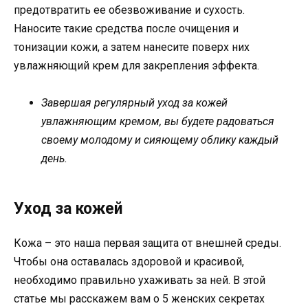
предотвратить ее обезвоживание и сухость.
Наносите такие средства после очищения и
тонизации кожи, а затем нанесите поверх них
увлажняющий крем для закрепления эффекта.
Завершая регулярный уход за кожей
увлажняющим кремом, вы будете радоваться
своему молодому и сияющему облику каждый
день.
Уход за кожей
Кожа – это наша первая защита от внешней среды.
Чтобы она оставалась здоровой и красивой,
необходимо правильно ухаживать за ней. В этой
статье мы расскажем вам о 5 женских секретах