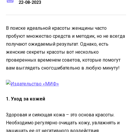
22-08-2023
В поиске идеальной красоты женщины часто
пробуют множество средств и методик, но не всегда
получают ожидаемый результат. Однако, есть
женские секреты красоты вот несколько
проверенных временем советов, которые помогут
вам выглядеть сногсшибательно в любую минуту!
1. Уход за кожей
Здоровая и сияющая кожа – это основа красоты.
Необходимо регулярно очищать кожу, увлажнять и
защищать ее от негативного воздействия