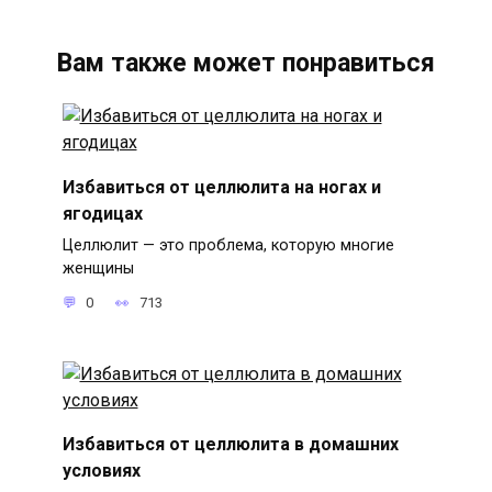
Вам также может понравиться
Избавиться от целлюлита на ногах и
ягодицах
Целлюлит — это проблема, которую многие
женщины
0
713
Избавиться от целлюлита в домашних
условиях