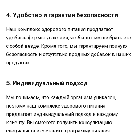
4. Удобство и гарантия безопасности
Наш комплекс здорового питания предлагает
удобные формы упаковки, чтобы вы могли брать его
с собой везде. Кроме того, мы гарантируем полную
безопасность и отсутствие вредных добавок в наших
продуктах.
5. Индивидуальный подход
Мы понимаем, что каждый организм уникален,
поэтому наш комплекс здорового питания
предлагает индивидуальный подход к каждому
клиенту. Вы сможете получить консультацию
специалиста и составить программу питания,