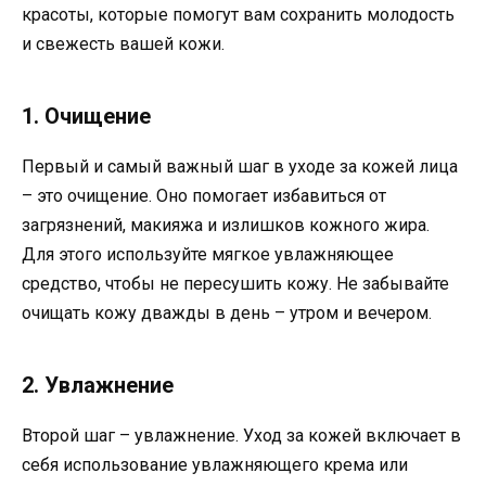
красоты, которые помогут вам сохранить молодость
и свежесть вашей кожи.
1. Очищение
Первый и самый важный шаг в уходе за кожей лица
– это очищение. Оно помогает избавиться от
загрязнений, макияжа и излишков кожного жира.
Для этого используйте мягкое увлажняющее
средство, чтобы не пересушить кожу. Не забывайте
очищать кожу дважды в день – утром и вечером.
2. Увлажнение
Второй шаг – увлажнение. Уход за кожей включает в
себя использование увлажняющего крема или