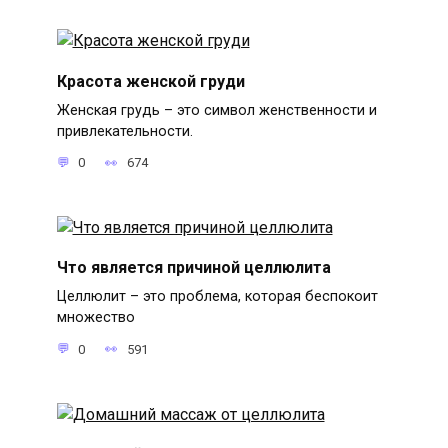
Красота женской груди
Женская грудь – это символ женственности и
привлекательности.
0
674
Что является причиной целлюлита
Целлюлит – это проблема, которая беспокоит
множество
0
591