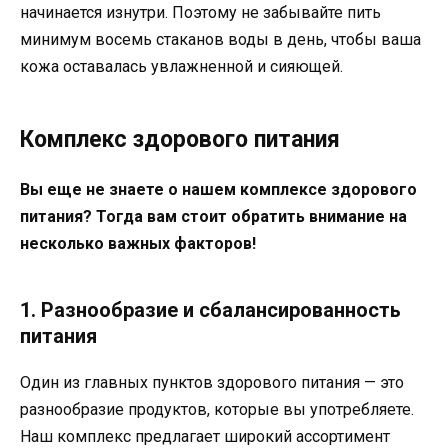
начинается изнутри. Поэтому не забывайте пить
минимум восемь стаканов воды в день, чтобы ваша
кожа оставалась увлажненной и сияющей.
Комплекс здорового питания
Вы еще не знаете о нашем комплексе здорового
питания? Тогда вам стоит обратить внимание на
несколько важных факторов!
1. Разнообразие и сбалансированность
питания
Один из главных пунктов здорового питания — это
разнообразие продуктов, которые вы употребляете.
Наш комплекс предлагает широкий ассортимент