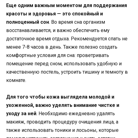
Еще одним важным моментом для поддержания
красоты и здоровья — это спокойный и
полноценный сон
. Во время сна организм
восстанавливается, и важно обеспечить ему
достаточное время отдыха. Рекомендуется спать не
менее 7-8 часов в день. Также полезно создать
комфортные условия для сна: проветривать
помещение перед сном, использовать удобную и
качественную постель, устроить тишину и темноту в
комнате.
Для того чтобы кожа выглядела молодой и
ухоженной, важно уделять внимание чистке и
уходу за ней
. Необходимо ежедневно удалять
макияж, проводить процедуру очищения лица, а
также использовать тоники и лосьоны, которые