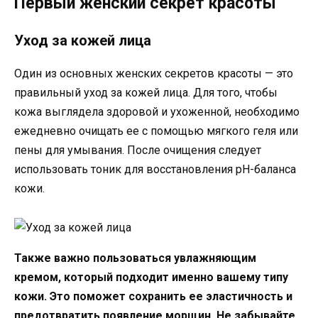
Первый женский секрет красоты
Уход за кожей лица
Один из основных женских секретов красоты — это
правильный уход за кожей лица. Для того, чтобы
кожа выглядела здоровой и ухоженной, необходимо
ежедневно очищать ее с помощью мягкого геля или
пены для умывания. После очищения следует
использовать тоник для восстановления pH-баланса
кожи.
Также важно пользоваться увлажняющим
кремом, который подходит именно вашему типу
кожи. Это поможет сохранить ее эластичность и
предотвратить появление морщин. Не забывайте