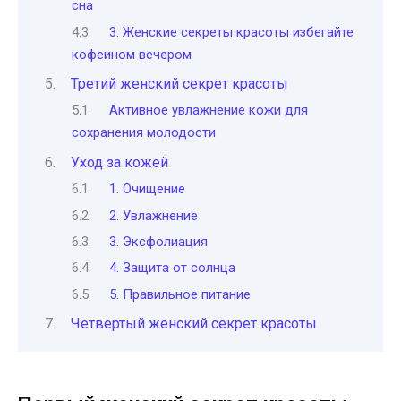
сна
3. Женские секреты красоты избегайте
кофеином вечером
Третий женский секрет красоты
Активное увлажнение кожи для
сохранения молодости
Уход за кожей
1. Очищение
2. Увлажнение
3. Эксфолиация
4. Защита от солнца
5. Правильное питание
Четвертый женский секрет красоты