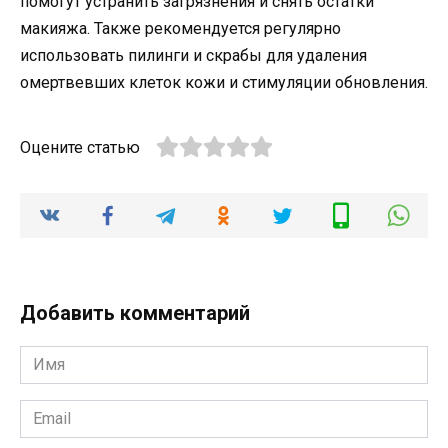
помогут устранить загрязнения и снять остатки
макияжа. Также рекомендуется регулярно
использовать пилинги и скрабы для удаления
омертвевших клеток кожи и стимуляции обновления.
Оцените статью
Добавить комментарий
Имя
*
Email
*