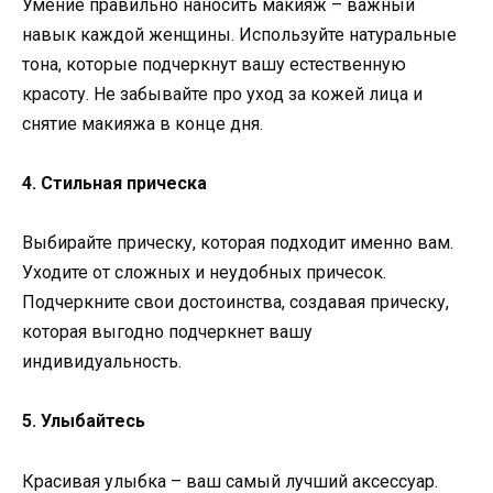
Умение правильно наносить макияж – важный
навык каждой женщины. Используйте натуральные
тона, которые подчеркнут вашу естественную
красоту. Не забывайте про уход за кожей лица и
снятие макияжа в конце дня.
4. Стильная прическа
Выбирайте прическу, которая подходит именно вам.
Уходите от сложных и неудобных причесок.
Подчеркните свои достоинства, создавая прическу,
которая выгодно подчеркнет вашу
индивидуальность.
5. Улыбайтесь
Красивая улыбка – ваш самый лучший аксессуар.