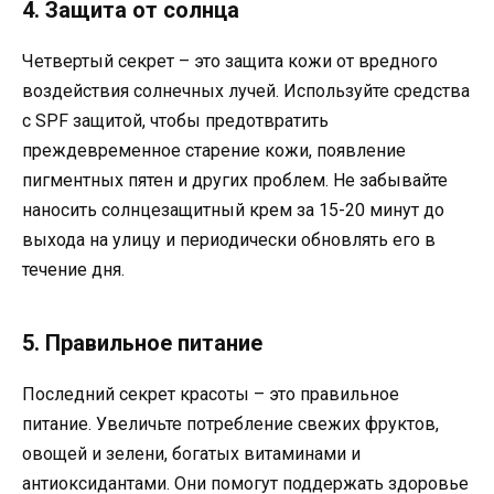
4. Защита от солнца
Четвертый секрет – это защита кожи от вредного
воздействия солнечных лучей. Используйте средства
с SPF защитой, чтобы предотвратить
преждевременное старение кожи, появление
пигментных пятен и других проблем. Не забывайте
наносить солнцезащитный крем за 15-20 минут до
выхода на улицу и периодически обновлять его в
течение дня.
5. Правильное питание
Последний секрет красоты – это правильное
питание. Увеличьте потребление свежих фруктов,
овощей и зелени, богатых витаминами и
антиоксидантами. Они помогут поддержать здоровье