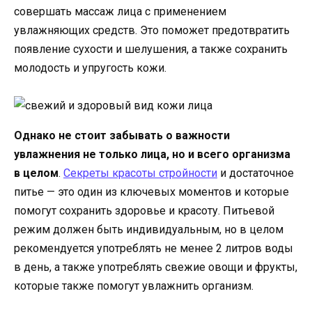
совершать массаж лица с применением
увлажняющих средств. Это поможет предотвратить
появление сухости и шелушения, а также сохранить
молодость и упругость кожи.
Однако не стоит забывать о важности
увлажнения не только лица, но и всего организма
в целом
.
Секреты красоты стройности
и достаточное
питье — это один из ключевых моментов и которые
помогут сохранить здоровье и красоту. Питьевой
режим должен быть индивидуальным, но в целом
рекомендуется употреблять не менее 2 литров воды
в день, а также употреблять свежие овощи и фрукты,
которые также помогут увлажнить организм.