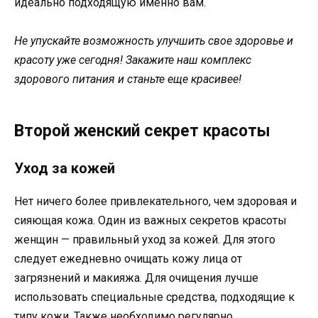
идеально подходящую именно вам.
Не упускайте возможность улучшить свое здоровье и
красоту уже сегодня! Закажите наш комплекс
здорового питания и станьте еще красивее!
Второй женский секрет красоты
Уход за кожей
Нет ничего более привлекательного, чем здоровая и
сияющая кожа. Один из важных секретов красоты
женщин — правильный уход за кожей. Для этого
следует ежедневно очищать кожу лица от
загрязнений и макияжа. Для очищения лучше
использовать специальные средства, подходящие к
типу кожи. Также необходимо регулярно