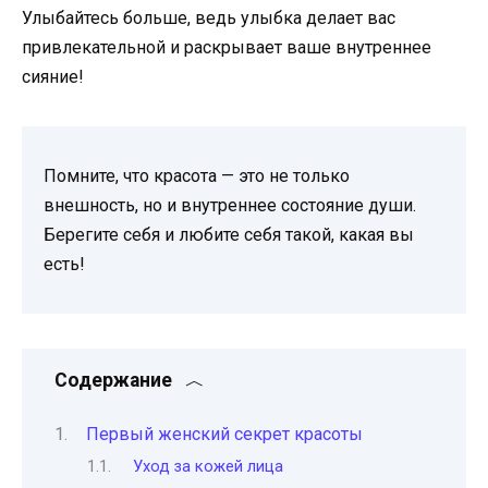
Улыбайтесь больше, ведь улыбка делает вас
привлекательной и раскрывает ваше внутреннее
сияние!
Помните, что красота — это не только
внешность, но и внутреннее состояние души.
Берегите себя и любите себя такой, какая вы
есть!
Содержание
Первый женский секрет красоты
Уход за кожей лица