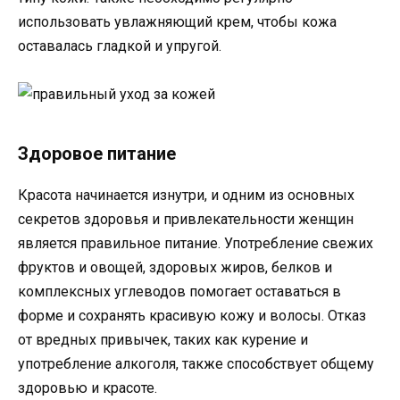
использовать увлажняющий крем, чтобы кожа
оставалась гладкой и упругой.
Здоровое питание
Красота начинается изнутри, и одним из основных
секретов здоровья и привлекательности женщин
является правильное питание. Употребление свежих
фруктов и овощей, здоровых жиров, белков и
комплексных углеводов помогает оставаться в
форме и сохранять красивую кожу и волосы. Отказ
от вредных привычек, таких как курение и
употребление алкоголя, также способствует общему
здоровью и красоте.