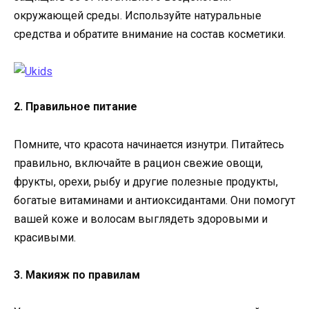
окружающей среды. Используйте натуральные
средства и обратите внимание на состав косметики.
2. Правильное питание
Помните, что красота начинается изнутри. Питайтесь
правильно, включайте в рацион свежие овощи,
фрукты, орехи, рыбу и другие полезные продукты,
богатые витаминами и антиоксидантами. Они помогут
вашей коже и волосам выглядеть здоровыми и
красивыми.
3. Макияж по правилам