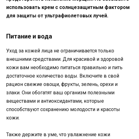
использовать крем с солнцезащитным фактором
для защиты от ультрафиолетовых лучей.
Питание и вода
Уход за кожей лица не ограничивается только
внешними средствами. Для красивой и здоровой
кожи вам необходимо питаться правильно и пить
достаточное количество воды. Включите в свой
рацион свежие овощи, фрукты, зелень, орехи и
злаки. Они обогатят ваш организм полезными
веществами и антиоксидантами, которые
способствуют сохранению молодости и красоты
кожи.
Также держите в уме, что увлажнение кожи