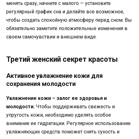
менять сразу, начните с малого — установите
регулярный график сна и делайте все возможное,
чтобы создать спокойную атмосферу перед сном. Вы
обязательно заметите положительные изменения в
своем самочувствии и внешнем виде.
Третий женский секрет красоты
Активное увлажнение кожи для
сохранения молодости
Увлажнение кожи – залог ее здоровья и
молодости.
Чтобы поддерживать свежесть и
упругость кожи, необходимо уделять особое
внимание ее гидратации. Регулярное использование
увлажняющих средств поможет снять сухость и