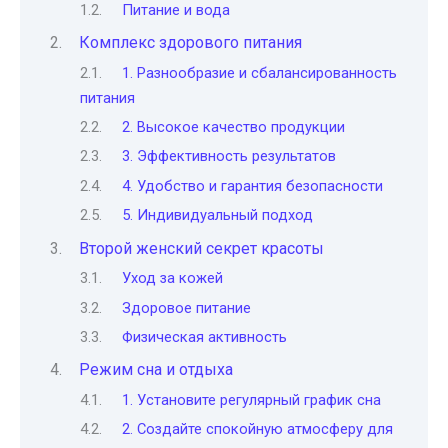
Питание и вода
Комплекс здорового питания
1. Разнообразие и сбалансированность
питания
2. Высокое качество продукции
3. Эффективность результатов
4. Удобство и гарантия безопасности
5. Индивидуальный подход
Второй женский секрет красоты
Уход за кожей
Здоровое питание
Физическая активность
Режим сна и отдыха
1. Установите регулярный график сна
2. Создайте спокойную атмосферу для