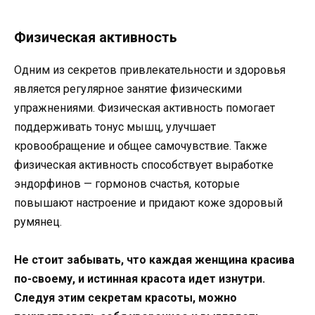
Физическая активность
Одним из секретов привлекательности и здоровья
является регулярное занятие физическими
упражнениями. Физическая активность помогает
поддерживать тонус мышц, улучшает
кровообращение и общее самочувствие. Также
физическая активность способствует выработке
эндорфинов — гормонов счастья, которые
повышают настроение и придают коже здоровый
румянец.
Не стоит забывать, что каждая женщина красива
по-своему, и истинная красота идет изнутри.
Следуя этим секретам красоты, можно