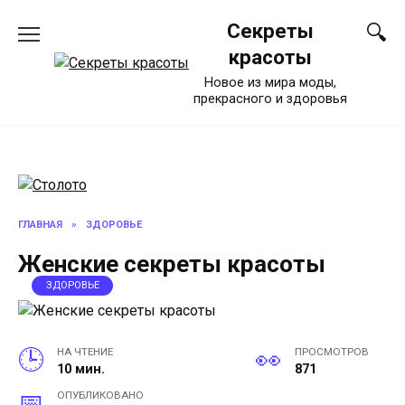
Перейти
Секреты
к
содержанию
красоты
Новое из мира моды,
прекрасного и здоровья
ГЛАВНАЯ
»
ЗДОРОВЬЕ
Женские секреты красоты
ЗДОРОВЬЕ
НА ЧТЕНИЕ
ПРОСМОТРОВ
10 мин.
871
ОПУБЛИКОВАНО