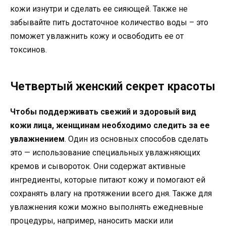
кожи изнутри и сделать ее сияющей. Также не
забывайте пить достаточное количество воды – это
поможет увлажнить кожу и освободить ее от
токсинов.
Четвертый женский секрет красоты
Чтобы поддерживать свежий и здоровый вид
кожи лица, женщинам необходимо следить за ее
увлажнением
. Один из основных способов сделать
это — использование специальных увлажняющих
кремов и сывороток. Они содержат активные
ингредиенты, которые питают кожу и помогают ей
сохранять влагу на протяжении всего дня. Также для
увлажнения кожи можно выполнять ежедневные
процедуры, например, наносить маски или