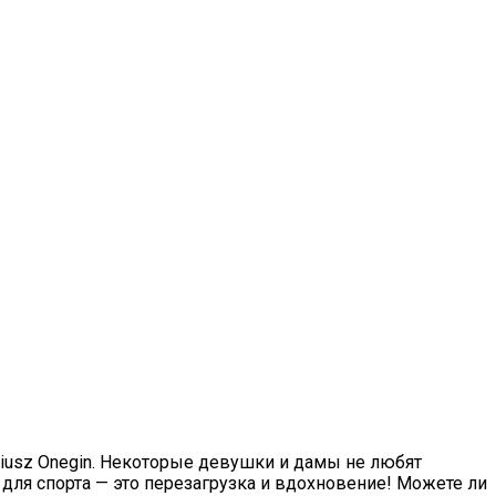
niusz Onegin. Некоторые девушки и дамы не любят
 для спорта — это перезагрузка и вдохновение! Можете ли