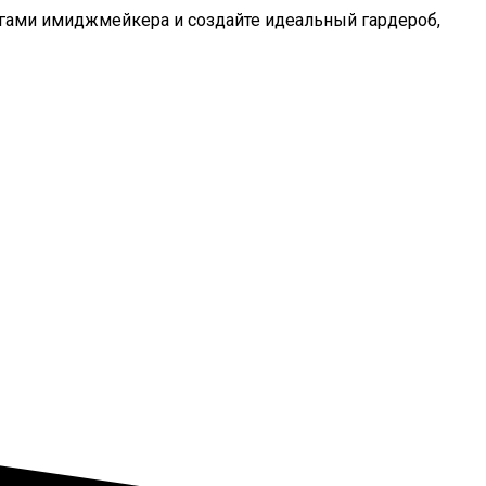
лугами имиджмейкера и создайте идеальный гардероб,