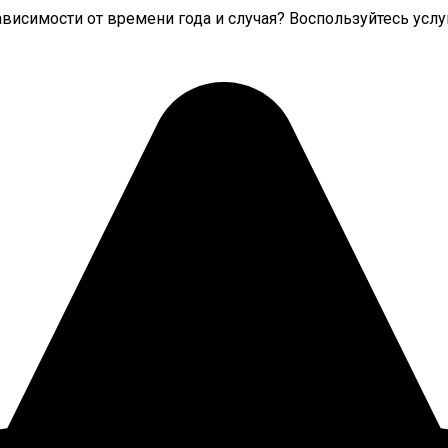
ависимости от времени года и случая? Воспользуйтесь ус