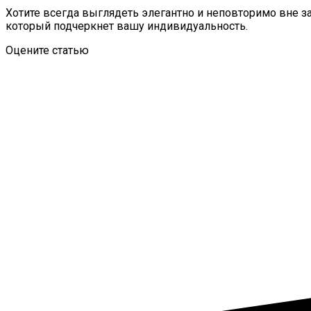
Хотите всегда выглядеть элегантно и неповторимо вне з
который подчеркнет вашу индивидуальность.
Оцените статью