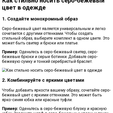
Как стильно носить серо-бежевый
цвет в одежде
1. Создайте монохромный образ
Серо-бежевый цвет является универсальным и легко
сочетается с другими оттенками. Чтобы создать
стильный образ, выберите комплект в одном цвете. Это
может быть свитер и брюки или платье.
Пример:
Оденьтесь в серо-бежевый свитер, серо-
бежевые брюки и серые ботинки. Добавьте серо-
бежевую сумку и тонкий серебристый браслет.
2. Комбинируйте с яркими цветами
Чтобы добавить яркости вашему образу, сочетайте серо-
бежевый цвет с яркими оттенками. Это может быть
ярко-синяя юбка или красные туфли.
Пример:
Оденьтесь в серо-бежевую блузку и красную