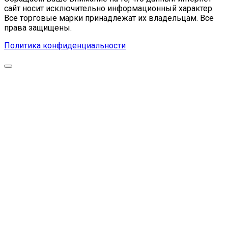
сайт носит исключительно информационный характер.
Все торговые марки принадлежат их владельцам. Все
права защищены.
Политика конфиденциальности