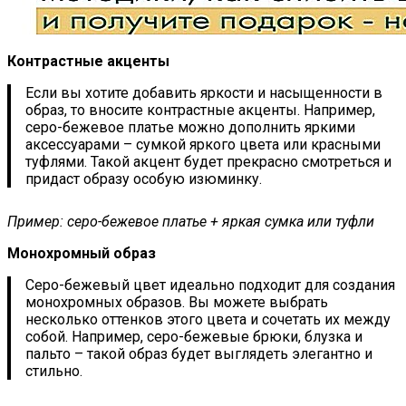
Контрастные акценты
Если вы хотите добавить яркости и насыщенности в
образ, то вносите контрастные акценты. Например,
серо-бежевое платье можно дополнить яркими
аксессуарами – сумкой яркого цвета или красными
туфлями. Такой акцент будет прекрасно смотреться и
придаст образу особую изюминку.
Пример: серо-бежевое платье + яркая сумка или туфли
Монохромный образ
Серо-бежевый цвет идеально подходит для создания
монохромных образов. Вы можете выбрать
несколько оттенков этого цвета и сочетать их между
собой. Например, серо-бежевые брюки, блузка и
пальто – такой образ будет выглядеть элегантно и
стильно.