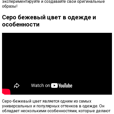
экспериментируйте и создавайте свои оригинальные
образы!
Серо бежевый цвет в одежде и
особенности
Серо-бежевый цвет является одним из самых
универсальных и популярных оттенков в одежде. Он
обладает несколькими особенностями, которые делают