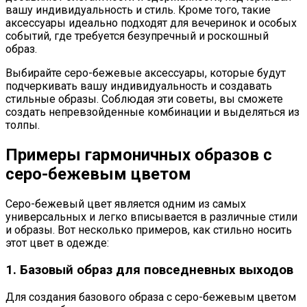
вашу индивидуальность и стиль. Кроме того, такие
аксессуары идеально подходят для вечеринок и особых
событий, где требуется безупречный и роскошный
образ.
Выбирайте серо-бежевые аксессуары, которые будут
подчеркивать вашу индивидуальность и создавать
стильные образы. Соблюдая эти советы, вы сможете
создать непревзойденные комбинации и выделяться из
толпы.
Примеры гармоничных образов с
серо-бежевым цветом
Серо-бежевый цвет является одним из самых
универсальных и легко вписывается в различные стили
и образы. Вот несколько примеров, как стильно носить
этот цвет в одежде:
1. Базовый образ для повседневных выходов
Для создания базового образа с серо-бежевым цветом