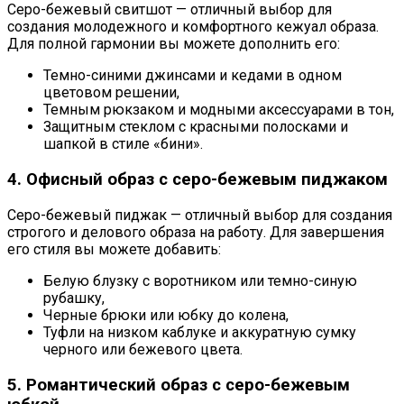
Серо-бежевый свитшот — отличный выбор для
создания молодежного и комфортного кежуал образа.
Для полной гармонии вы можете дополнить его:
Темно-синими джинсами и кедами в одном
цветовом решении,
Темным рюкзаком и модными аксессуарами в тон,
Защитным стеклом с красными полосками и
шапкой в стиле «бини».
4. Офисный образ с серо-бежевым пиджаком
Серо-бежевый пиджак — отличный выбор для создания
строгого и делового образа на работу. Для завершения
его стиля вы можете добавить:
Белую блузку с воротником или темно-синую
рубашку,
Черные брюки или юбку до колена,
Туфли на низком каблуке и аккуратную сумку
черного или бежевого цвета.
5. Романтический образ с серо-бежевым