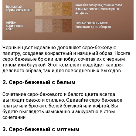
Черный цвет идеально дополняет серо-бежевую
палитру, создавая конрастный и изящный образ. Носите
серо-бежевые брюки или юбку, сочетая их с черным
топом или блузкой. Этот комплект подойдет как для
делового образа, так и для повседневных выходов.
2. Серо-бежевый с белым
Сочетание серо-бежевого и белого цвета всегда
выглядит свежо и стильно. Одевайте серо-бежевое
платье или брюки с белой блузкой или кофтой. Вы
будете выглядеть изысканно и аккуратно в этом
сочетании.
3. Серо-бежевый с мятным