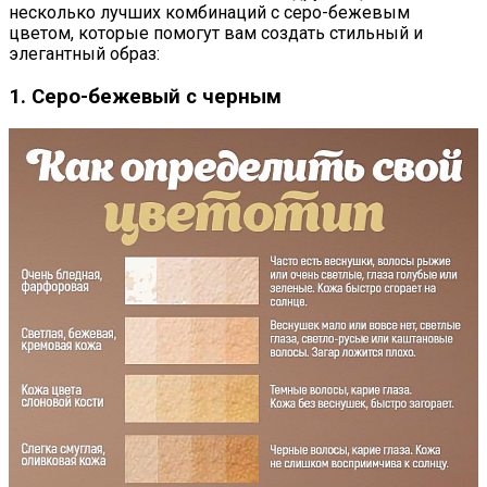
несколько лучших комбинаций с серо-бежевым
цветом, которые помогут вам создать стильный и
элегантный образ:
1. Серо-бежевый с черным