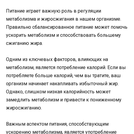
Питание играет важную роль в регуляции
метаболизма и жиросжигания в нашем организме.
Правильно сбалансированное питание может помочь
ускорить метаболизм и способствовать большему
сжиганию жира.
Одним из ключевых факторов, влияющих на
метаболизм, является потребление калорий. Если вы
потребляете больше калорий, чем вы тратите, ваш
организм начинает накапливать избыточный жир.
Однако, слишком низкая калорийность может
замедлить метаболизм и привести к пониженному
жиросжиганию.
Важным аспектом питания, способствующим
ускорению метаболизма, является употребление