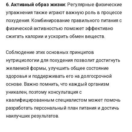
6. Активный образ жизни:
Регулярные физические
упражнения также играют важную роль в процессе
похудения. Комбинирование правильного питания с
физической активностью поможет эффективно
сжигать калории и ускорить обмен веществ.
Соблюдение этих основных принципов
нутрициологии для похудения позволит достигнуть
желаемой формы, улучшить общее состояние
здоровья и поддерживать его на долгосрочной
основе. Важно помнить, что каждый организм
уникален, поэтому консультация с
квалифицированным специалистом может помочь
разработать персональный план питания и достичь
наилучших результатов.