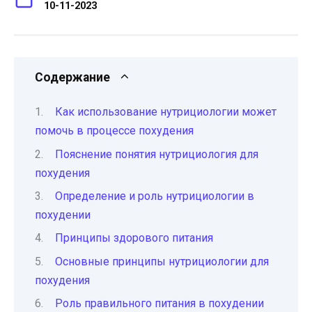
10-11-2023
Содержание
Как использование нутрициологии может
помочь в процессе похудения
Пояснение понятия нутрициология для
похудения
Определение и роль нутрициологии в
похудении
Принципы здорового питания
Основные принципы нутрициологии для
похудения
Роль правильного питания в похудении