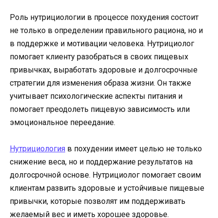
Роль нутрициологии в процессе похудения состоит
не только в определении правильного рациона, но и
в поддержке и мотивации человека. Нутрициолог
помогает клиенту разобраться в своих пищевых
привычках, выработать здоровые и долгосрочные
стратегии для изменения образа жизни. Он также
учитывает психологические аспекты питания и
помогает преодолеть пищевую зависимость или
эмоциональное переедание.
Нутрициология
в похудении имеет целью не только
снижение веса, но и поддержание результатов на
долгосрочной основе. Нутрициолог помогает своим
клиентам развить здоровые и устойчивые пищевые
привычки, которые позволят им поддерживать
желаемый вес и иметь хорошее здоровье.