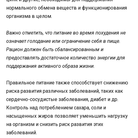
нормального обмена веществ и функционирования
организма в целом.
Важно отметить, что питание во время похудения не
означает голодание или ограничение себя в пище.
Рацион должен быть сбалансированным и
предоставлять достаточное количество энергии для
поддержания активного образа жизни.
Правильное питание также способствует снижению
риска развития различных заболеваний, таких как
сердечно-сосудистые заболевания, диабет и др.
Контроль над потреблением сахара, соли и
насыщенных жиров позволяет уменьшить нагрузку
на организм и снизить риск развития этих
заболеваний.