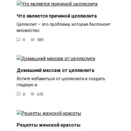
Что является причиной целлюлита
Целлюлит – это проблема, которая беспокоит
множество
0
589
Домашний массаж от целлюлита
Хотите избавиться от целлюлита и создать
гладкую и
0
672
Рецепты женской красоты