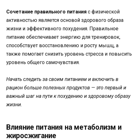
Сочетание правильного питания
с физической
активностью является основой здорового образа
жизни и эффективного похудения. Правильное
питание обеспечивает энергию для тренировок,
способствует восстановлению и росту мышц, а
также помогает снизить уровень стресса и повысить
уровень общего самочувствия.
Начать следить за своим питанием и включить в
рацион больше полезных продуктов — это первый и
важный шаг на пути к похудению и здоровому образу
жизни.
Влияние питания на метаболизм и
жиросжигание