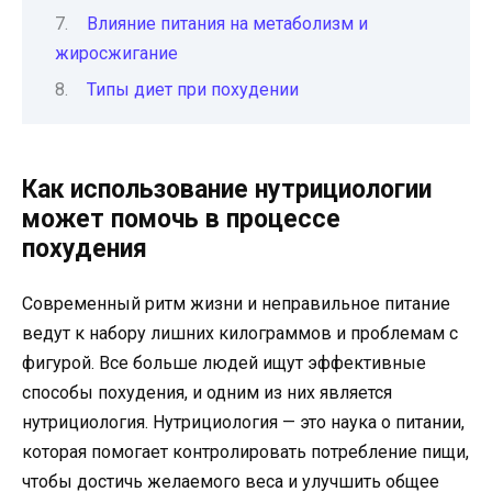
Влияние питания на метаболизм и
жиросжигание
Типы диет при похудении
Как использование нутрициологии
может помочь в процессе
похудения
Современный ритм жизни и неправильное питание
ведут к набору лишних килограммов и проблемам с
фигурой. Все больше людей ищут эффективные
способы похудения, и одним из них является
нутрициология. Нутрициология — это наука о питании,
которая помогает контролировать потребление пищи,
чтобы достичь желаемого веса и улучшить общее