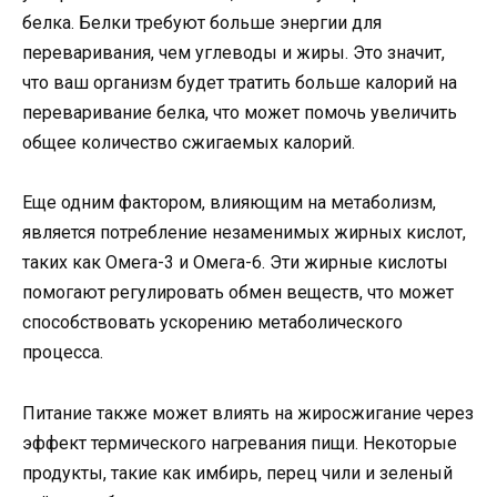
белка. Белки требуют больше энергии для
переваривания, чем углеводы и жиры. Это значит,
что ваш организм будет тратить больше калорий на
переваривание белка, что может помочь увеличить
общее количество сжигаемых калорий.
Еще одним фактором, влияющим на метаболизм,
является потребление незаменимых жирных кислот,
таких как Омега-3 и Омега-6. Эти жирные кислоты
помогают регулировать обмен веществ, что может
способствовать ускорению метаболического
процесса.
Питание также может влиять на жиросжигание через
эффект термического нагревания пищи. Некоторые
продукты, такие как имбирь, перец чили и зеленый