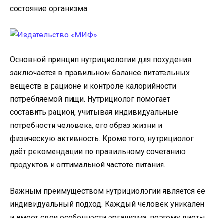
состояние организма.
Основной принцип нутрициологии для похудения
заключается в правильном балансе питательных
веществ в рационе и контроле калорийности
потребляемой пищи. Нутрициолог помогает
составить рацион, учитывая индивидуальные
потребности человека, его образ жизни и
физическую активность. Кроме того, нутрициолог
даёт рекомендации по правильному сочетанию
продуктов и оптимальной частоте питания.
Важным преимуществом нутрициологии является её
индивидуальный подход. Каждый человек уникален
и имеет свои особенности организма, поэтому диеты