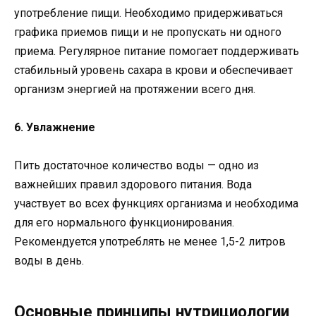
употребление пищи. Необходимо придерживаться
графика приемов пищи и не пропускать ни одного
приема. Регулярное питание помогает поддерживать
стабильный уровень сахара в крови и обеспечивает
организм энергией на протяжении всего дня.
6. Увлажнение
Пить достаточное количество воды — одно из
важнейших правил здорового питания. Вода
участвует во всех функциях организма и необходима
для его нормального функционирования.
Рекомендуется употреблять не менее 1,5-2 литров
воды в день.
Основные принципы нутрициологии