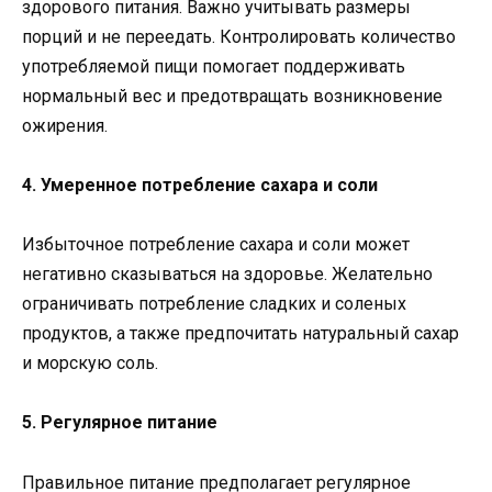
здорового питания. Важно учитывать размеры
порций и не переедать. Контролировать количество
употребляемой пищи помогает поддерживать
нормальный вес и предотвращать возникновение
ожирения.
4. Умеренное потребление сахара и соли
Избыточное потребление сахара и соли может
негативно сказываться на здоровье. Желательно
ограничивать потребление сладких и соленых
продуктов, а также предпочитать натуральный сахар
и морскую соль.
5. Регулярное питание
Правильное питание предполагает регулярное