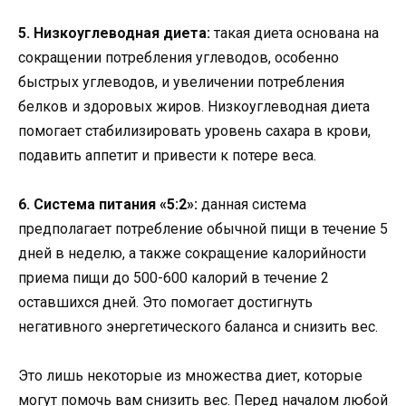
5. Низкоуглеводная диета:
такая диета основана на
сокращении потребления углеводов, особенно
быстрых углеводов, и увеличении потребления
белков и здоровых жиров. Низкоуглеводная диета
помогает стабилизировать уровень сахара в крови,
подавить аппетит и привести к потере веса.
6. Система питания «5:2»:
данная система
предполагает потребление обычной пищи в течение 5
дней в неделю, а также сокращение калорийности
приема пищи до 500-600 калорий в течение 2
оставшихся дней. Это помогает достигнуть
негативного энергетического баланса и снизить вес.
Это лишь некоторые из множества диет, которые
могут помочь вам снизить вес. Перед началом любой