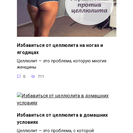
Избавиться от целлюлита на ногах и
ягодицах
Целлюлит — это проблема, которую многие
женщины
0
711
Избавиться от целлюлита в домашних
условиях
Целлюлит — это проблема, с которой