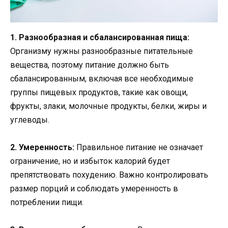
1. Разнообразная и сбалансированная пища:
Организму нужны разнообразные питательные
вещества, поэтому питание должно быть
сбалансированным, включая все необходимые
группы пищевых продуктов, такие как овощи,
фрукты, злаки, молочные продукты, белки, жиры и
углеводы.
2. Умеренность:
Правильное питание не означает
ограничение, но и избыток калорий будет
препятствовать похудению. Важно контролировать
размер порций и соблюдать умеренность в
потреблении пищи.