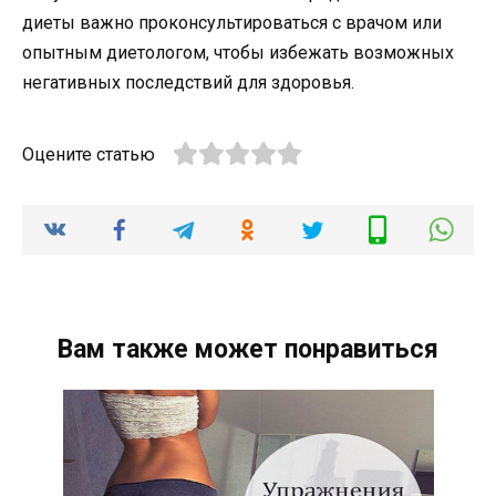
диеты важно проконсультироваться с врачом или
опытным диетологом, чтобы избежать возможных
негативных последствий для здоровья.
Оцените статью
Вам также может понравиться