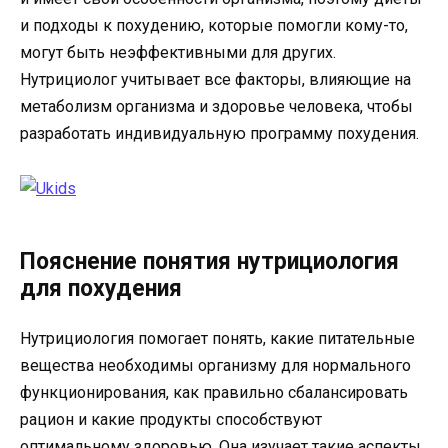
и подходы к похудению, которые помогли кому-то,
могут быть неэффективными для других.
Нутрициолог учитывает все факторы, влияющие на
метаболизм организма и здоровье человека, чтобы
разработать индивидуальную программу похудения.
Пояснение понятия нутрициология
для похудения
Нутрициология помогает понять, какие питательные
вещества необходимы организму для нормального
функционирования, как правильно сбалансировать
рацион и какие продукты способствуют
оптимальному здоровью. Она изучает такие аспекты,