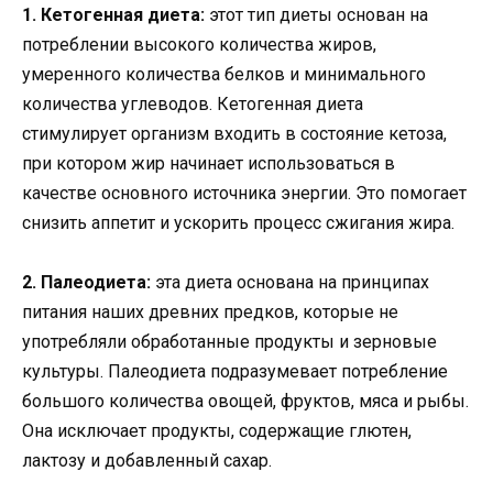
1. Кетогенная диета:
этот тип диеты основан на
потреблении высокого количества жиров,
умеренного количества белков и минимального
количества углеводов. Кетогенная диета
стимулирует организм входить в состояние кетоза,
при котором жир начинает использоваться в
качестве основного источника энергии. Это помогает
снизить аппетит и ускорить процесс сжигания жира.
2. Палеодиета:
эта диета основана на принципах
питания наших древних предков, которые не
употребляли обработанные продукты и зерновые
культуры. Палеодиета подразумевает потребление
большого количества овощей, фруктов, мяса и рыбы.
Она исключает продукты, содержащие глютен,
лактозу и добавленный сахар.