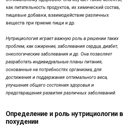
как питательность продуктов, их химический состав,
пищевые добавки, взаимодействие различных
веществ при приеме пищи и др.
Нутрициология играет важную роль в решении таких
проблем, как ожирение, заболевания сердца, диабет,
онкологические заболевания и др. Она позволяет
разработать индивидуальные планы питания,
основанные на потребностях организма, для
достижения и поддержания оптимального веса,
улучшения общего состояния здоровья и
предотвращения развития различных заболеваний.
Определение и роль нутрициологии в
похудении