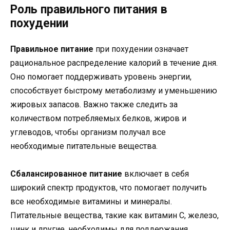
Роль правильного питания в
похудении
Правильное питание
при похудении означает
рациональное распределение калорий в течение дня.
Оно помогает поддерживать уровень энергии,
способствует быстрому метаболизму и уменьшению
жировых запасов. Важно также следить за
количеством потребляемых белков, жиров и
углеводов, чтобы организм получал все
необходимые питательные вещества.
Сбалансированное питание
включает в себя
широкий спектр продуктов, что помогает получить
все необходимые витамины и минералы.
Питательные вещества, такие как витамин С, железо,
цинк и другие, необходимы для поддержания