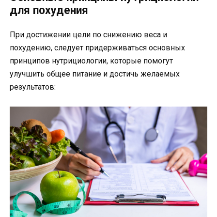
для похудения
При достижении цели по снижению веса и
похудению, следует придерживаться основных
принципов нутрициологии, которые помогут
улучшить общее питание и достичь желаемых
результатов: