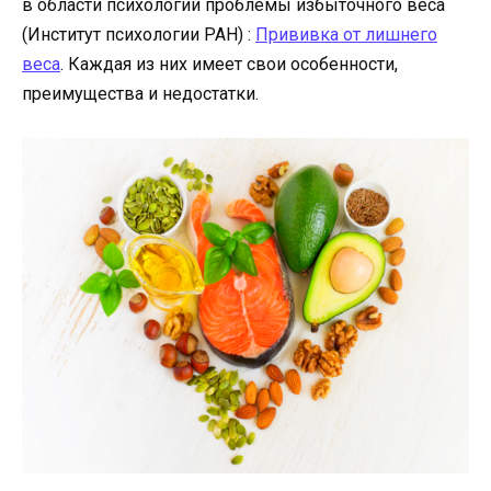
в области психологии проблемы избыточного веса
(Институт психологии РАН) :
Прививка от лишнего
веса
. Каждая из них имеет свои особенности,
преимущества и недостатки.