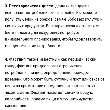
3. Вегетарианская диета:
данный тип диеты
исключает потребление мяса и рыбы. Вы можете
получать белок из орехов, семян, бобовых культур и
молочных продуктов. Вегетарианская диета может
быть полезна для похудения, но требует
внимательного планирования, чтобы удовлетворить
все диетические потребности.
4. Фастинг:
также известный как периодический
голод, фастинг предполагает ограничение
потребления пищи в определенные периоды
времени. Это может быть суточный пост или отказ от
пищи на протяжении определенного количества
часов в день. Фастинг помогает снизить общую
калорийность приема пищи и улучшить чувство
насыщения.