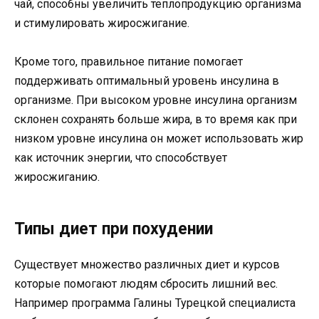
чай, способны увеличить теплопродукцию организма
и стимулировать жиросжигание.
Кроме того, правильное питание помогает
поддерживать оптимальный уровень инсулина в
организме. При высоком уровне инсулина организм
склонен сохранять больше жира, в то время как при
низком уровне инсулина он может использовать жир
как источник энергии, что способствует
жиросжиганию.
Типы диет при похудении
Существует множество различных диет и курсов
которые помогают людям сбросить лишний вес.
Например программа Галины Турецкой специалиста