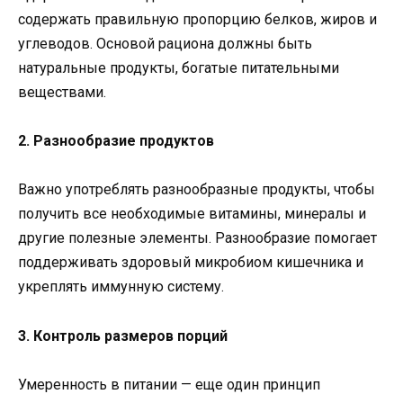
содержать правильную пропорцию белков, жиров и
углеводов. Основой рациона должны быть
натуральные продукты, богатые питательными
веществами.
2. Разнообразие продуктов
Важно употреблять разнообразные продукты, чтобы
получить все необходимые витамины, минералы и
другие полезные элементы. Разнообразие помогает
поддерживать здоровый микробиом кишечника и
укреплять иммунную систему.
3. Контроль размеров порций
Умеренность в питании — еще один принцип