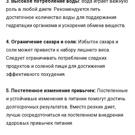
3. Высокое потребление воды:
Вода играет важную
роль в любой диете. Рекомендуется пить
достаточное количество воды для поддержания
гидратации организма и ускорения обмена веществ.
4. Ограничение сахара и соли:
Избыток сахара и
соли может привести к набору лишнего веса.
Следует ограничивать потребление сладких
продуктов и соленой пищи для достижения
эффективного похудения.
5. Постепенное изменение привычек:
Постепенные
и устойчивые изменения в питании помогут достичь
долгосрочных результатов. Вместо резких диет,
лучше сосредоточиться на постепенном внедрении
здоровых привычек питания.