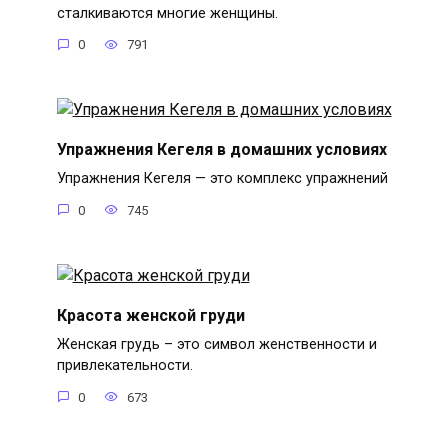
сталкиваются многие женщины.
0
791
Упражнения Кегеля в домашних условиях
Упражнения Кегеля — это комплекс упражнений
0
745
Красота женской груди
Женская грудь – это символ женственности и
привлекательности.
0
673