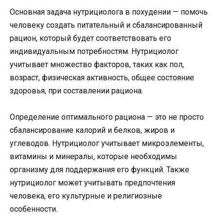
Основная задача нутрициолога в похудении — помочь
человеку создать питательный и сбалансированный
рацион, который будет соответствовать его
индивидуальным потребностям. Нутрициолог
учитывает множество факторов, таких как пол,
возраст, физическая активность, общее состояние
здоровья, при составлении рациона.
Определение оптимального рациона — это не просто
сбалансирование калорий и белков, жиров и
углеводов. Нутрициолог учитывает микроэлементы,
витамины и минералы, которые необходимы
организму для поддержания его функций. Также
нутрициолог может учитывать предпочтения
человека, его культурные и религиозные
особенности.