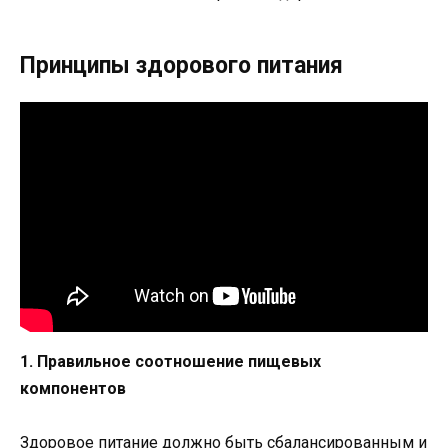
Принципы здорового питания
1. Правильное соотношение пищевых
компонентов
Здоровое питание должно быть сбалансированным и