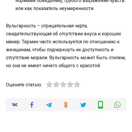
нормами поведения), грубого выражения чувств
или как показатель неумеренности.
Вульгарность – отрицательная черта,
свидетельствующая об отсутствии вкуса и хороших
манер. Термин часто используется по отношению к
женщинам, чтобы подчеркнуть их доступность и
отсутствие морали. Вульгарность может быть стилем,
но она не имеет ничего общего с красотой.
Оцените статью