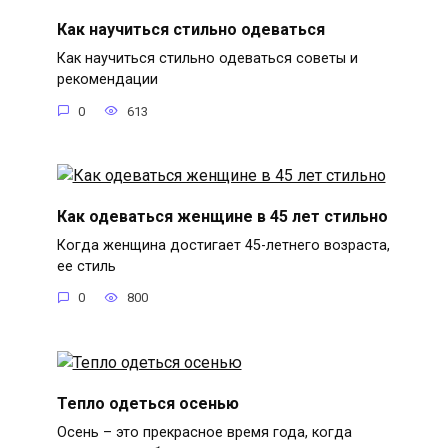
Как научиться стильно одеваться
Как научиться стильно одеваться советы и
рекомендации
0
613
Как одеваться женщине в 45 лет стильно
Когда женщина достигает 45-летнего возраста,
ее стиль
0
800
Тепло одеться осенью
Осень – это прекрасное время года, когда