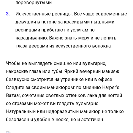
перевернутыми.
Искусственные ресницы. Все чаще современные
девушки в погоне за красивыми пышными
ресницами прибегают к услугам по
наращиванию. Важно знать меру и не лепить
глаза веерами из искусственного волокна.
Чтобы не выглядеть смешно или вульгарно,
накрасьте глаза или губы. Яркий вечерний макияж
безвкусно смотрится на утреннике или в офисе.
Следите за своим маникюром: по мнению Harper’s
Bazaar, сочетание светлых оттенков лака для ногтей
со стразами может выглядеть вульгарно.
Натуральный или недоразвитый маникюр не только
безопасен и удобен в носке, но и эстетичен.