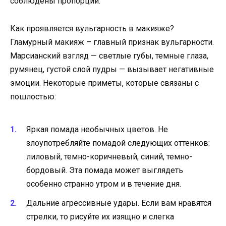
соблюдены пропорции.
Как проявляется вульгарность в макияже?
Гламурный макияж – главный признак вульгарности.
Марсианский взгляд — светлые губы, темные глаза,
румянец, густой слой пудры — вызывает негативные
эмоции. Некоторые приметы, которые связаны с
пошлостью:
Яркая помада необычных цветов. Не
злоупотребляйте помадой следующих оттенков:
лиловый, темно-коричневый, синий, темно-
бордовый. Эта помада может выглядеть
особенно странно утром и в течение дня.
Дальние агрессивные удары. Если вам нравятся
стрелки, то рисуйте их изящно и слегка