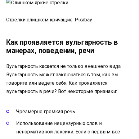
Стрелки слишком кричащие: Pixabay
Как проявляется вульгарность в
манерах, поведении, речи
Вульгарность касается не только внешнего вида.
Вульгарность может заключаться в том, как вы
говорите или ведете себя. Как проявляется
вульгарность в речи? Вот некоторые признаки:
Чрезмерно громкая речь.
Использование нецензурных слов и
ненормативной лексики. Если с первым все