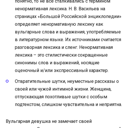
понятно, то не все сталкивались с термином
ненормативная лексика. Н. В. Васильев на
страницах «Большой Российской энциклопедии»
определяет ненормативную лексику как
вульгарные слова и выражения, употребляемые
в литературном языке. Их источниками считается
разговорная лексика и сленг. Ненормативная
лексика – это стилистически сокращенные
синонимы слов и выражений, носящие
оценочный и/или экспрессивный характер.
Отвратительные шутки, неуместные рассказы о
своей или чужой интимной жизни. Женщина,
отпускающая похотливые шутки с особым
подтекстом, слишком чувствительна и неприятна.
Вульгарная девушка не замечает своей