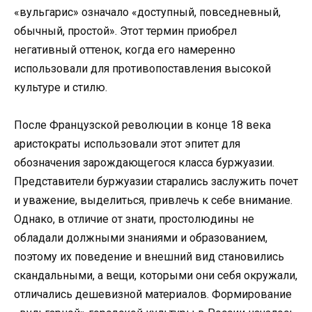
«вульгарис» означало «доступный, повседневный,
обычный, простой». Этот термин приобрел
негативный оттенок, когда его намеренно
использовали для противопоставления высокой
культуре и стилю.
После Французской революции в конце 18 века
аристократы использовали этот эпитет для
обозначения зарождающегося класса буржуазии.
Представители буржуазии старались заслужить почет
и уважение, выделиться, привлечь к себе внимание.
Однако, в отличие от знати, простолюдины не
обладали должными знаниями и образованием,
поэтому их поведение и внешний вид становились
скандальными, а вещи, которыми они себя окружали,
отличались дешевизной материалов. Формирование