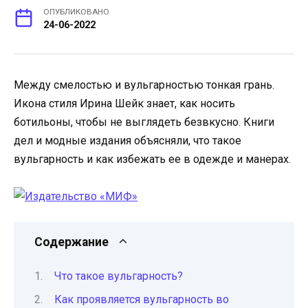
ОПУБЛИКОВАНО
24-06-2022
Между смелостью и вульгарностью тонкая грань.
Икона стиля Ирина Шейк знает, как носить
ботильоны, чтобы не выглядеть безвкусно. Книги
дел и модные издания объясняли, что такое
вульгарность и как избежать ее в одежде и манерах.
Содержание
Что такое вульгарность?
Как проявляется вульгарность во