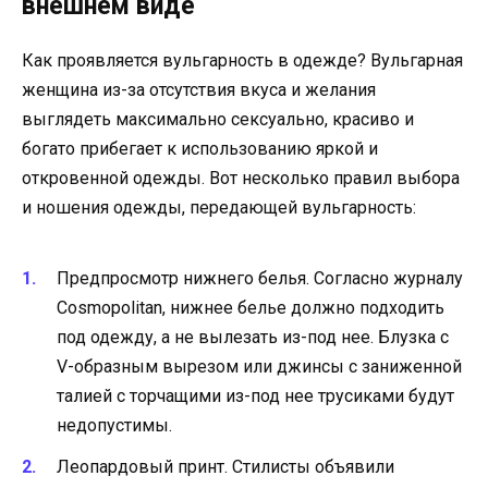
внешнем виде
Как проявляется вульгарность в одежде? Вульгарная
женщина из-за отсутствия вкуса и желания
выглядеть максимально сексуально, красиво и
богато прибегает к использованию яркой и
откровенной одежды. Вот несколько правил выбора
и ношения одежды, передающей вульгарность:
Предпросмотр нижнего белья. Согласно журналу
Cosmopolitan, нижнее белье должно подходить
под одежду, а не вылезать из-под нее. Блузка с
V-образным вырезом или джинсы с заниженной
талией с торчащими из-под нее трусиками будут
недопустимы.
Леопардовый принт. Стилисты объявили