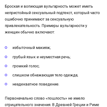
Броская и вопиющая вульгарность может иметь
непристойный сексуальный подтекст, который часто
ошибочно принимают за сексуальную
привлекательность. Примеры вульгарности у
женщин обычно включают:
избыточный макияж;
грубый язык и неуместная речь;
громкий голос;
слишком обнажающая тело одежда;
неадекватное поведение.
Первоначально слово «пошлость» не имело
отрицательного значения. В Древней Греции и Риме