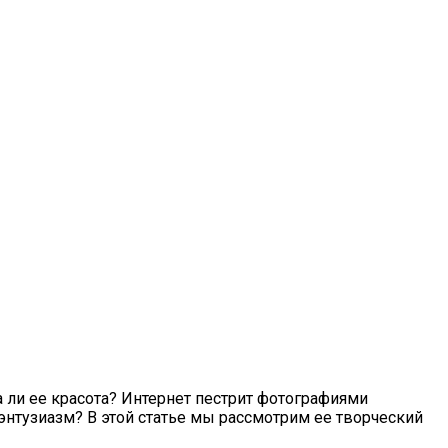
 ли ее красота? Интернет пестрит фотографиями
энтузиазм? В этой статье мы рассмотрим ее творческий