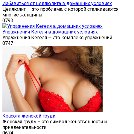
Избавиться от целлюлита в домашних условиях
Целлюлит — это проблема, с которой сталкиваются
многие женщины.
0
793
Упражнения Кегеля в домашних условиях
Упражнения Кегеля — это комплекс упражнений
0
747
Красота женской груди
Женская грудь – это символ женственности и
привлекательности.
0
674