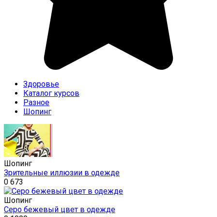
Здоровье
Каталог курсов
Разное
Шопинг
Шопинг
Зрительные иллюзии в одежде
0
673
Шопинг
Серо бежевый цвет в одежде