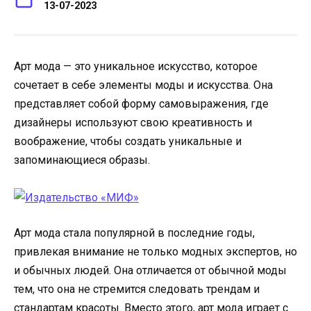
13-07-2023
Арт мода — это уникальное искусство, которое
сочетает в себе элементы моды и искусства. Она
представляет собой форму самовыражения, где
дизайнеры используют свою креативность и
воображение, чтобы создать уникальные и
запоминающиеся образы.
Арт мода стала популярной в последние годы,
привлекая внимание не только модных экспертов, но
и обычных людей. Она отличается от обычной моды
тем, что она не стремится следовать трендам и
стандартам красоты. Вместо этого, арт мода играет с