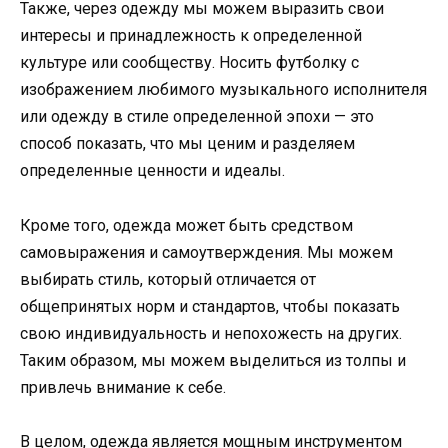
Также, через одежду мы можем выразить свои
интересы и принадлежность к определенной
культуре или сообществу. Носить футболку с
изображением любимого музыкального исполнителя
или одежду в стиле определенной эпохи — это
способ показать, что мы ценим и разделяем
определенные ценности и идеалы.
Кроме того, одежда может быть средством
самовыражения и самоутверждения. Мы можем
выбирать стиль, который отличается от
общепринятых норм и стандартов, чтобы показать
свою индивидуальность и непохожесть на других.
Таким образом, мы можем выделиться из толпы и
привлечь внимание к себе.
В целом, одежда является мощным инструментом