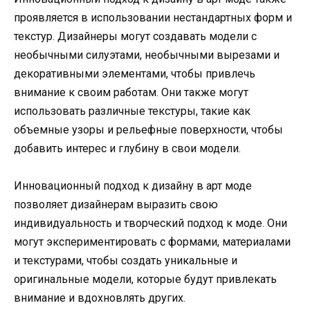
проявляется в использовании нестандартных форм и
текстур. Дизайнеры могут создавать модели с
необычными силуэтами, необычными вырезами и
декоративными элементами, чтобы привлечь
внимание к своим работам. Они также могут
использовать различные текстуры, такие как
объемные узоры и рельефные поверхности, чтобы
добавить интерес и глубину в свои модели.
Инновационный подход к дизайну в арт моде
позволяет дизайнерам выразить свою
индивидуальность и творческий подход к моде. Они
могут экспериментировать с формами, материалами
и текстурами, чтобы создать уникальные и
оригинальные модели, которые будут привлекать
внимание и вдохновлять других.