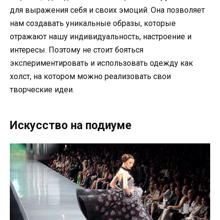
для выражения себя и своих эмоций. Она позволяет
нам создавать уникальные образы, которые
отражают нашу индивидуальность, настроение и
интересы. Поэтому не стоит бояться
экспериментировать и использовать одежду как
холст, на котором можно реализовать свои
творческие идеи.
Искусство на подиуме