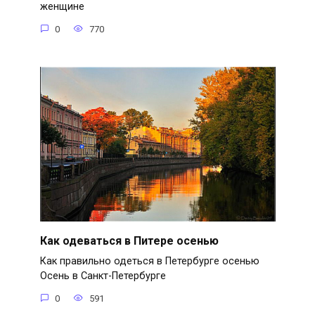
женщине
0
770
Как одеваться в Питере осенью
Как правильно одеться в Петербурге осенью
Осень в Санкт-Петербурге
0
591