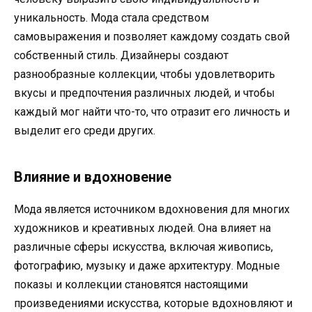
уникальность. Мода стала средством
самовыражения и позволяет каждому создать свой
собственный стиль. Дизайнеры создают
разнообразные коллекции, чтобы удовлетворить
вкусы и предпочтения различных людей, и чтобы
каждый мог найти что-то, что отразит его личность и
выделит его среди других.
Влияние и вдохновение
Мода является источником вдохновения для многих
художников и креативных людей. Она влияет на
различные сферы искусства, включая живопись,
фотографию, музыку и даже архитектуру. Модные
показы и коллекции становятся настоящими
произведениями искусства, которые вдохновляют и