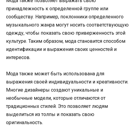
Мода также позволяет выражать свою
принадлежность к определенной группе или
сообществу. Например, поклонники определенного
музыкального жанра могут носить соответствующую
одежду, чтобы показать свою приверженность этой
культуре. Таким образом, мода становится способом
идентификации и выражения своих ценностей и
интересов.
Мода также может быть использована для
выражения своей индивидуальности и креативности.
Многие дизайнеры создают уникальные и
необычные модели, которые отличаются от
традиционных стилей. Это позволяет людям
выделиться из толпы и показать свою
оригинальность.