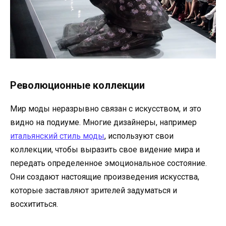
Революционные коллекции
Мир моды неразрывно связан с искусством, и это
видно на подиуме. Многие дизайнеры, например
итальянский стиль моды
, используют свои
коллекции, чтобы выразить свое видение мира и
передать определенное эмоциональное состояние.
Они создают настоящие произведения искусства,
которые заставляют зрителей задуматься и
восхититься.