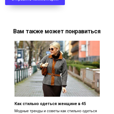
Вам также может понравиться
Как стильно одеться женщине в 45
Модные тренды и советы как стильно одеться