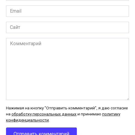
Email
*
Сайт
Комментарий
Нажимая на кнопку "Отправить комментарий", я даю согласие
на
обработку персональных данных
и принимаю
политику
конфиденциальности
.