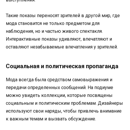
Такие показы переносят зрителей в другой мир, где
мода становится не только предметом для
наблюдения, но и частью живого спектакля.
Интерактивные показы удивляют, впечатляют и
оставляют незабываемые впечатления у зрителей.
Социальная и политическая пропаганда
Мода всегда была средством самовыражения и
передачи определенных сообщений. На подиуме
можно увидеть коллекции, которые посвящены
социальным и политическим проблемам. Дизайнеры
используют свои наряды, чтобы привлечь внимание
к важным темам и вызвать обсуждение.