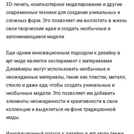
3D-печать, компьютерное моделирование и другие
современные техники для создания уникальных и
сложных форм. Это позволяет им воплотить в жизнь
свои творческие идеи и создать необычные и
запоминающиеся модели.
Еще одним инновационным подходом к дизайну в
арт моде является эксперимент с материалами.
Дизайнеры могут использовать необычные и
неожиданные материалы, такие как пластик, металл,
стекло и даже еда, чтобы создать уникальные и
необычные модели. Это позволяет им добавить
элементы неожиданности и креативности в свои
коллекции и выделиться на фоне традиционной
моды.
Инновационный подход к дизайну в арт моде также