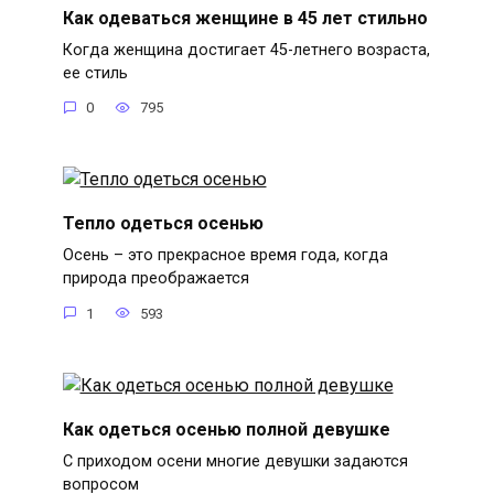
Как одеваться женщине в 45 лет стильно
Когда женщина достигает 45-летнего возраста,
ее стиль
0
795
Тепло одеться осенью
Осень – это прекрасное время года, когда
природа преображается
1
593
Как одеться осенью полной девушке
С приходом осени многие девушки задаются
вопросом