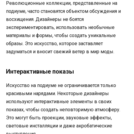
Революционные коллекции, представленные на
подиуме, часто становятся объектом обсуждения и
восхищения. Дизайнеры не боятся
экспериментировать, использовать необычные
материалы и формы, чтобы создать уникальные
образы. Это искусство, которое заставляет
задуматься и вносит свежий ветер в мир моды.
Интерактивные показы
Искусство на подиуме не ограничивается только
красивыми нарядами. Некоторые дизайнеры
используют интерактивные элементы в своих
показах, чтобы создать неповторимую атмосферу.
Это могут быть проекции, звуковые эффекты,
световые инсталляции и даже акробатические
выступления.