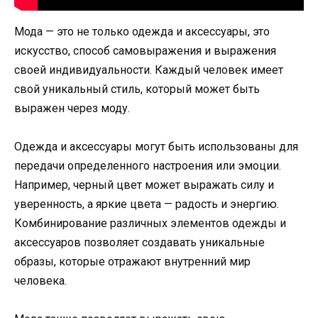
Мода — это не только одежда и аксессуары, это
искусство, способ самовыражения и выражения
своей индивидуальности. Каждый человек имеет
свой уникальный стиль, который может быть
выражен через моду.
Одежда и аксессуары могут быть использованы для
передачи определенного настроения или эмоции.
Например, черный цвет может выражать силу и
уверенность, а яркие цвета — радость и энергию.
Комбинирование различных элементов одежды и
аксессуаров позволяет создавать уникальные
образы, которые отражают внутренний мир
человека.