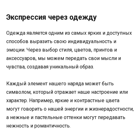
Экспрессия через одежду
Одежда является одним из самых ярких и доступных
способов выразить свою индивидуальность и
эмоции. Через выбор стиля, цветов, принтов и
аксессуаров, мы можем передать свои мысли и
чувства, создавая уникальный образ.
Каждый элемент нашего наряда может быть
символом, который отражает наше настроение или
характер. Например, яркие и контрастные цвета
могут говорить о нашей энергии и жизнерадостности,
а нежные и пастельные оттенки могут передавать
нежность и романтичность.