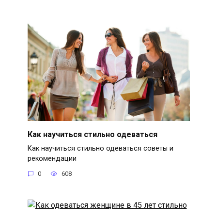
Как научиться стильно одеваться
Как научиться стильно одеваться советы и
рекомендации
0
608