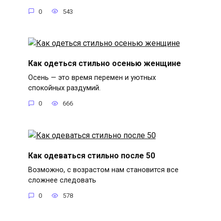
0
543
Как одеться стильно осенью женщине
Осень — это время перемен и уютных
спокойных раздумий.
0
666
Как одеваться стильно после 50
Возможно, с возрастом нам становится все
сложнее следовать
0
578