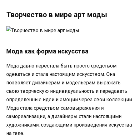
Творчество в мире арт моды
Мода как форма искусства
Мода давно перестала быть просто средством
одеваться и стала настоящим искусством. Она
позволяет дизайнерам и модельерам выражать
свою творческую индивидуальность и передавать
определенные идеи и эмоции через свои коллекции.
Мода стала средством самовыражения и
самореализации, а дизайнеры стали настоящими
художниками, создающими произведения искусства
на теле.