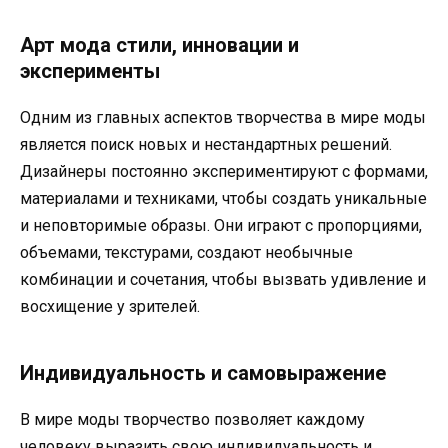
Арт мода стили, инновации и
эксперименты
Одним из главных аспектов творчества в мире моды
является поиск новых и нестандартных решений.
Дизайнеры постоянно экспериментируют с формами,
материалами и техниками, чтобы создать уникальные
и неповторимые образы. Они играют с пропорциями,
объемами, текстурами, создают необычные
комбинации и сочетания, чтобы вызвать удивление и
восхищение у зрителей.
Индивидуальность и самовыражение
В мире моды творчество позволяет каждому
человеку выразить свою индивидуальность и