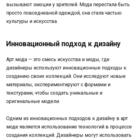
вызывают эмоции у зрителей. Мода перестала быть
просто повседневной одеждой, она стала частью
культуры и искусства.
Инновационный подход к дизайну
Арт мода — это смесь искусства и моды, где
дизайнеры используют инновационные подходы к
созданию своих коллекций. Они исследуют новые
материалы, экспериментируют с формами и
текстурами, чтобы создать уникальные и
оригинальные модели.
Одним из инновационных подходов к дизайну в арт
моде является использование технологий в процессе
создания коллекций. Дизайнеры могут использовать