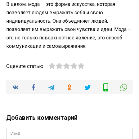
В целом, мода — это форма искусства, которая
позволяет людям выражать себя и свою
индивидуальность. Она объединяет людей,
позволяет им выражать свои чувства и идеи. Мода —
это не только поверхностное явление, это способ
коммуникации и самовыражения.
Оцените статью
Добавить комментарий
Имя
*