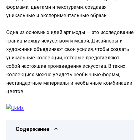
формами, цветами и текстурами, создавая
уникальные и экспериментальные образы.
Одна из основных идей арт моды — это исследование
границ между искусством и модой. Дизайнеры и
художники объединяют свои усилия, чтобы создать
уникальные коллекции, которые представляют
собой настоящие произведения искусства. В таких
коллекциях можно увидеть необычные формы,
нестандартные материалы и необычные комбинации
цветов.
Содержание