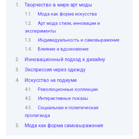
Творчество в мире арт моды
Мода как форма искусства
Арт мода стили, инновации и
эксперименты
Индивидуальность и самовыражение
Влияние и вдохновение
Инновационный подход к дизайну
Экспрессия через одежду
Искусство на подиуме
Революционные коллекции
Интерактивные показы
Социальная и политическая
пропаганда
Мода как форма самовыражения