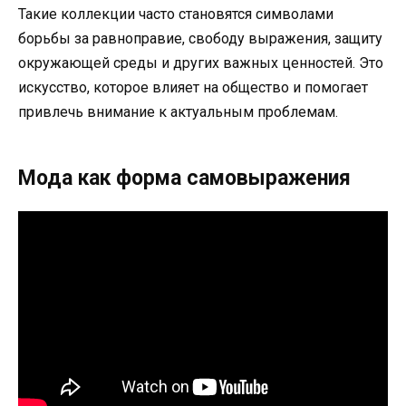
Такие коллекции часто становятся символами
борьбы за равноправие, свободу выражения, защиту
окружающей среды и других важных ценностей. Это
искусство, которое влияет на общество и помогает
привлечь внимание к актуальным проблемам.
Мода как форма самовыражения